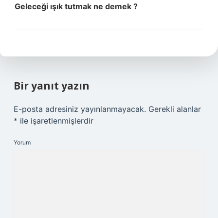
Geleceği ışık tutmak ne demek ?
Bir yanıt yazın
E-posta adresiniz yayınlanmayacak.
Gerekli alanlar
*
ile işaretlenmişlerdir
Yorum