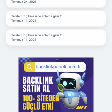
Temmuz 24, 2026
Terde tuz çıkması ne anlama gelir ?
Temmuz 14, 2026
Terde tuz çıkması ne anlama gelir ?
Temmuz 14, 2026