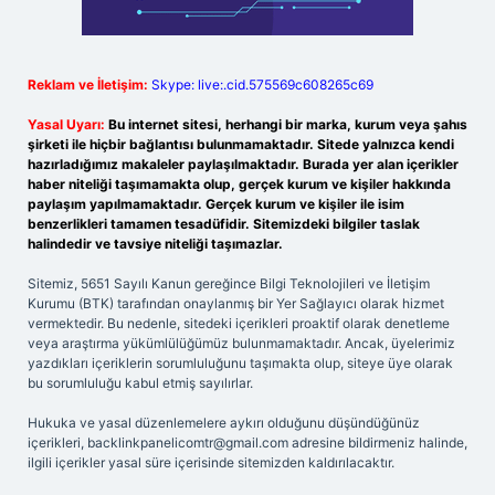
Reklam ve İletişim:
Skype: live:.cid.575569c608265c69
Yasal Uyarı:
Bu internet sitesi, herhangi bir marka, kurum veya şahıs
şirketi ile hiçbir bağlantısı bulunmamaktadır. Sitede yalnızca kendi
hazırladığımız makaleler paylaşılmaktadır. Burada yer alan içerikler
haber niteliği taşımamakta olup, gerçek kurum ve kişiler hakkında
paylaşım yapılmamaktadır. Gerçek kurum ve kişiler ile isim
benzerlikleri tamamen tesadüfidir. Sitemizdeki bilgiler taslak
halindedir ve tavsiye niteliği taşımazlar.
Sitemiz, 5651 Sayılı Kanun gereğince Bilgi Teknolojileri ve İletişim
Kurumu (BTK) tarafından onaylanmış bir Yer Sağlayıcı olarak hizmet
vermektedir. Bu nedenle, sitedeki içerikleri proaktif olarak denetleme
veya araştırma yükümlülüğümüz bulunmamaktadır. Ancak, üyelerimiz
yazdıkları içeriklerin sorumluluğunu taşımakta olup, siteye üye olarak
bu sorumluluğu kabul etmiş sayılırlar.
Hukuka ve yasal düzenlemelere aykırı olduğunu düşündüğünüz
içerikleri,
backlinkpanelicomtr@gmail.com
adresine bildirmeniz halinde,
ilgili içerikler yasal süre içerisinde sitemizden kaldırılacaktır.