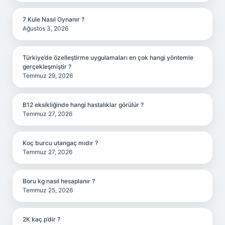
7 Kule Nasıl Oynanır ?
Ağustos 3, 2026
Türkiye’de özelleştirme uygulamaları en çok hangi yöntemle
gerçekleşmiştir ?
Temmuz 29, 2026
B12 eksikliğinde hangi hastalıklar görülür ?
Temmuz 27, 2026
Koç burcu utangaç mıdır ?
Temmuz 27, 2026
Boru kg nasıl hesaplanır ?
Temmuz 25, 2026
2K kaç p’dir ?