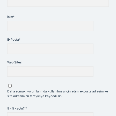
İsim*
E-Posta*
Web Sitesi
Daha sonraki yorumlarımda kullanılması için adım, e-posta adresim ve
site adresim bu tarayıcıya kaydedilsin.
9 - 5 kaçtır?
*