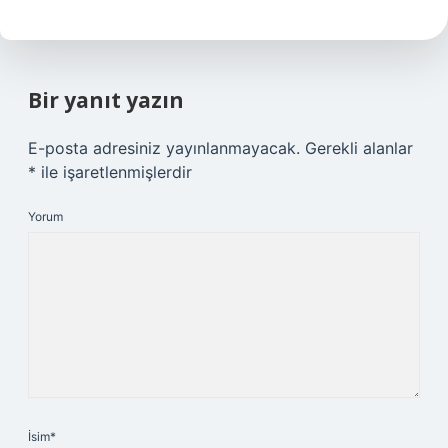
Bir yanıt yazın
E-posta adresiniz yayınlanmayacak.
Gerekli alanlar
*
ile işaretlenmişlerdir
Yorum
İsim*