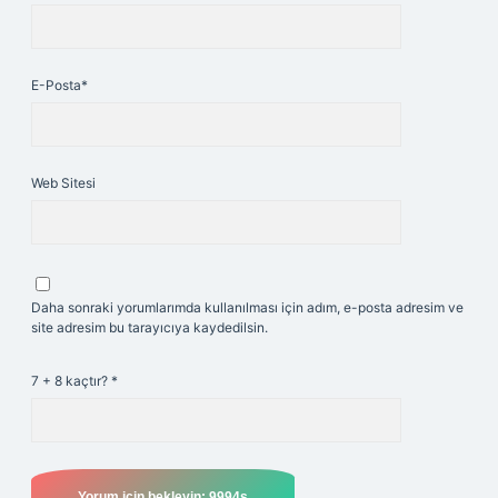
E-Posta*
Web Sitesi
Daha sonraki yorumlarımda kullanılması için adım, e-posta adresim ve
site adresim bu tarayıcıya kaydedilsin.
7 + 8 kaçtır?
*