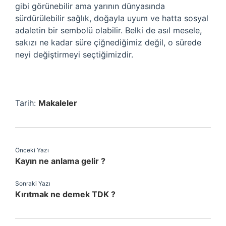
gibi görünebilir ama yarının dünyasında
sürdürülebilir sağlık, doğayla uyum ve hatta sosyal
adaletin bir sembolü olabilir. Belki de asıl mesele,
sakızı ne kadar süre çiğnediğimiz değil, o sürede
neyi değiştirmeyi seçtiğimizdir.
Tarih:
Makaleler
Önceki Yazı
Kayın ne anlama gelir ?
Sonraki Yazı
Kırıtmak ne demek TDK ?