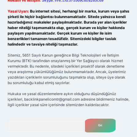
Reklam ve İletişim:
Skype: live:.cid.575569c608265c69
Yasal Uyarı:
Bu internet sitesi, herhangi bir marka, kurum veya şahıs
şirketi ile hiçbir bağlantısı bulunmamaktadır. Sitede yalnızca kendi
hazırladığımız makaleler paylaşılmaktadır. Burada yer alan içerikler
haber niteliği taşımamakta olup, gerçek kurum ve kişiler hakkında
paylaşım yapılmamaktadır. Gerçek kurum ve kişiler ile isim
benzerlikleri tamamen tesadüfidir. Sitemizdeki bilgiler taslak
halindedir ve tavsiye niteliği taşımazlar.
Sitemiz, 5651 Sayılı Kanun gereğince Bilgi Teknolojileri ve İletişim
Kurumu (BTK) tarafından onaylanmış bir Yer Sağlayıcı olarak hizmet
vermektedir. Bu nedenle, sitedeki içerikleri proaktif olarak denetleme
veya araştırma yükümlülüğümüz bulunmamaktadır. Ancak, üyelerimiz
yazdıkları içeriklerin sorumluluğunu taşımakta olup, siteye üye olarak
bu sorumluluğu kabul etmiş sayılırlar.
Hukuka ve yasal düzenlemelere aykırı olduğunu düşündüğünüz
içerikleri,
backlinkpanelicomtr@gmail.com
adresine bildirmeniz halinde,
ilgili içerikler yasal süre içerisinde sitemizden kaldırılacaktır.
Arama