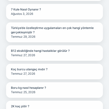
7 Kule Nasıl Oynanır ?
Ağustos 3, 2026
Türkiye’de özelleştirme uygulamaları en çok hangi yöntemle
gerçekleşmiştir ?
Temmuz 29, 2026
B12 eksikliğinde hangi hastalıklar görülür ?
Temmuz 27, 2026
Koç burcu utangaç mıdır ?
Temmuz 27, 2026
Boru kg nasıl hesaplanır ?
Temmuz 25, 2026
2K kaç p’dir ?