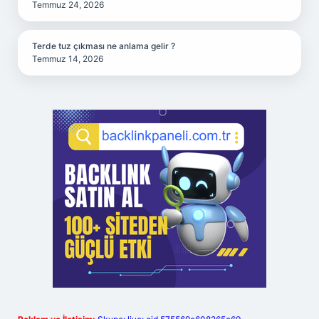
Temmuz 24, 2026
Terde tuz çıkması ne anlama gelir ?
Temmuz 14, 2026