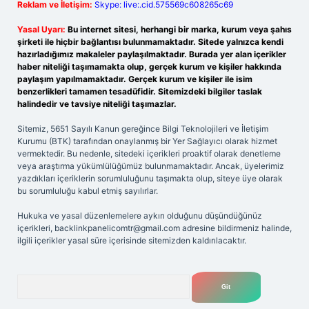
Reklam ve İletişim:
Skype: live:.cid.575569c608265c69
Yasal Uyarı:
Bu internet sitesi, herhangi bir marka, kurum veya şahıs
şirketi ile hiçbir bağlantısı bulunmamaktadır. Sitede yalnızca kendi
hazırladığımız makaleler paylaşılmaktadır. Burada yer alan içerikler
haber niteliği taşımamakta olup, gerçek kurum ve kişiler hakkında
paylaşım yapılmamaktadır. Gerçek kurum ve kişiler ile isim
benzerlikleri tamamen tesadüfidir. Sitemizdeki bilgiler taslak
halindedir ve tavsiye niteliği taşımazlar.
Sitemiz, 5651 Sayılı Kanun gereğince Bilgi Teknolojileri ve İletişim
Kurumu (BTK) tarafından onaylanmış bir Yer Sağlayıcı olarak hizmet
vermektedir. Bu nedenle, sitedeki içerikleri proaktif olarak denetleme
veya araştırma yükümlülüğümüz bulunmamaktadır. Ancak, üyelerimiz
yazdıkları içeriklerin sorumluluğunu taşımakta olup, siteye üye olarak
bu sorumluluğu kabul etmiş sayılırlar.
Hukuka ve yasal düzenlemelere aykırı olduğunu düşündüğünüz
içerikleri,
backlinkpanelicomtr@gmail.com
adresine bildirmeniz halinde,
ilgili içerikler yasal süre içerisinde sitemizden kaldırılacaktır.
Arama