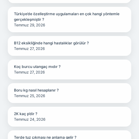
Türkiye’de özelleştirme uygulamaları en çok hangi yöntemle
gerçekleşmiştir ?
Temmuz 29, 2026
B12 eksikliğinde hangi hastalıklar görülür ?
Temmuz 27, 2026
Koç burcu utangaç mıdır ?
Temmuz 27, 2026
Boru kg nasıl hesaplanır ?
Temmuz 25, 2026
2K kaç p’dir ?
Temmuz 24, 2026
Terde tuz çıkması ne anlama gelir ?