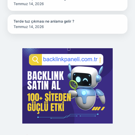
Temmuz 14, 2026
Terde tuz çıkması ne anlama gelir ?
Temmuz 14, 2026