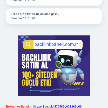
Terde tuz çıkması ne anlama gelir ?
Temmuz 14, 2026
Reklam ve İletişim:
Skype: live:.cid.575569c608265c69