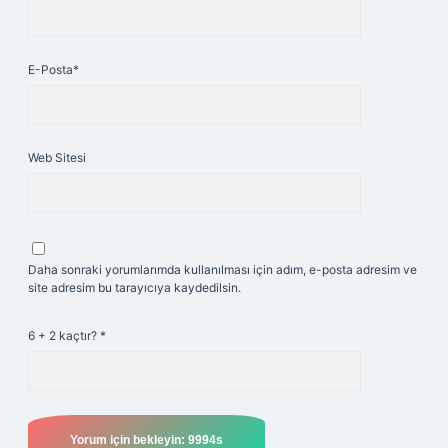
E-Posta*
Web Sitesi
Daha sonraki yorumlarımda kullanılması için adım, e-posta adresim ve
site adresim bu tarayıcıya kaydedilsin.
6 + 2 kaçtır?
*