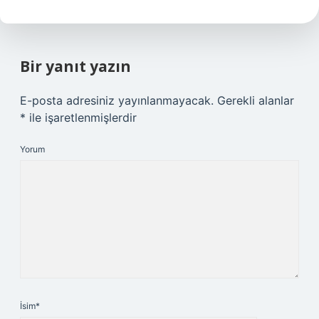
Bir yanıt yazın
E-posta adresiniz yayınlanmayacak.
Gerekli alanlar
*
ile işaretlenmişlerdir
Yorum
İsim*