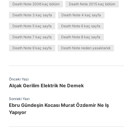
Death Note 2006 kaç bölüm
Death Note 2015 kaç bölüm
Death Note 3 kaç sayfa
Death Note 4 kaç sayfa
Death Note 5 kaç sayfa
Death Note 6 kaç sayfa
Death Note 7 kaç sayfa
Death Note 8 kaç sayfa
Death Note 9 kaç sayfa
Death Note neden yasaklandı
Önceki Yazı
Alçak Gerilim Elektrik Ne Demek
Sonraki Yazı
Ebru Gündeşin Kocası Murat Özdemir Ne Iş
Yapıyor