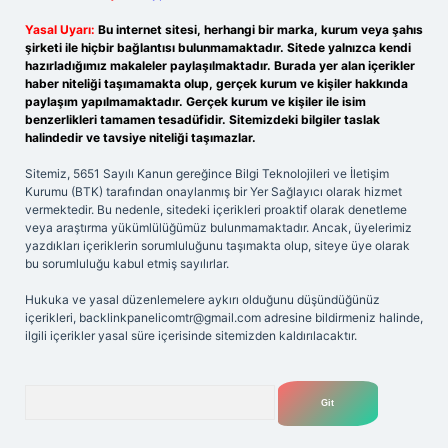
Yasal Uyarı:
Bu internet sitesi, herhangi bir marka, kurum veya şahıs
şirketi ile hiçbir bağlantısı bulunmamaktadır. Sitede yalnızca kendi
hazırladığımız makaleler paylaşılmaktadır. Burada yer alan içerikler
haber niteliği taşımamakta olup, gerçek kurum ve kişiler hakkında
paylaşım yapılmamaktadır. Gerçek kurum ve kişiler ile isim
benzerlikleri tamamen tesadüfidir. Sitemizdeki bilgiler taslak
halindedir ve tavsiye niteliği taşımazlar.
Sitemiz, 5651 Sayılı Kanun gereğince Bilgi Teknolojileri ve İletişim
Kurumu (BTK) tarafından onaylanmış bir Yer Sağlayıcı olarak hizmet
vermektedir. Bu nedenle, sitedeki içerikleri proaktif olarak denetleme
veya araştırma yükümlülüğümüz bulunmamaktadır. Ancak, üyelerimiz
yazdıkları içeriklerin sorumluluğunu taşımakta olup, siteye üye olarak
bu sorumluluğu kabul etmiş sayılırlar.
Hukuka ve yasal düzenlemelere aykırı olduğunu düşündüğünüz
içerikleri,
backlinkpanelicomtr@gmail.com
adresine bildirmeniz halinde,
ilgili içerikler yasal süre içerisinde sitemizden kaldırılacaktır.
Arama