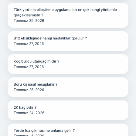
Türkiye’de özelleştirme uygulamaları en çok hangi yöntemle
gerçekleşmiştir ?
Temmuz 29, 2026
B12 eksikliğinde hangi hastalıklar görülür ?
Temmuz 27, 2026
Koç burcu utangaç mıdır ?
Temmuz 27, 2026
Boru kg nasıl hesaplanır ?
Temmuz 25, 2026
2K kaç p’dir ?
Temmuz 24, 2026
Terde tuz çıkması ne anlama gelir ?
Temmuz 14, 2026