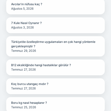
Avcılar’ın nüfusu kaç ?
Ağustos 5, 2026
7 Kule Nasıl Oynanır ?
Ağustos 3, 2026
Türkiye’de özelleştirme uygulamaları en çok hangi yöntemle
gerçekleşmiştir ?
Temmuz 29, 2026
B12 eksikliğinde hangi hastalıklar görülür ?
Temmuz 27, 2026
Koç burcu utangaç mıdır ?
Temmuz 27, 2026
Boru kg nasıl hesaplanır ?
Temmuz 25, 2026