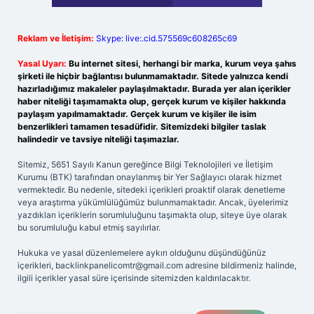
Reklam ve İletişim:
Skype: live:.cid.575569c608265c69
Yasal Uyarı:
Bu internet sitesi, herhangi bir marka, kurum veya şahıs
şirketi ile hiçbir bağlantısı bulunmamaktadır. Sitede yalnızca kendi
hazırladığımız makaleler paylaşılmaktadır. Burada yer alan içerikler
haber niteliği taşımamakta olup, gerçek kurum ve kişiler hakkında
paylaşım yapılmamaktadır. Gerçek kurum ve kişiler ile isim
benzerlikleri tamamen tesadüfidir. Sitemizdeki bilgiler taslak
halindedir ve tavsiye niteliği taşımazlar.
Sitemiz, 5651 Sayılı Kanun gereğince Bilgi Teknolojileri ve İletişim
Kurumu (BTK) tarafından onaylanmış bir Yer Sağlayıcı olarak hizmet
vermektedir. Bu nedenle, sitedeki içerikleri proaktif olarak denetleme
veya araştırma yükümlülüğümüz bulunmamaktadır. Ancak, üyelerimiz
yazdıkları içeriklerin sorumluluğunu taşımakta olup, siteye üye olarak
bu sorumluluğu kabul etmiş sayılırlar.
Hukuka ve yasal düzenlemelere aykırı olduğunu düşündüğünüz
içerikleri,
backlinkpanelicomtr@gmail.com
adresine bildirmeniz halinde,
ilgili içerikler yasal süre içerisinde sitemizden kaldırılacaktır.