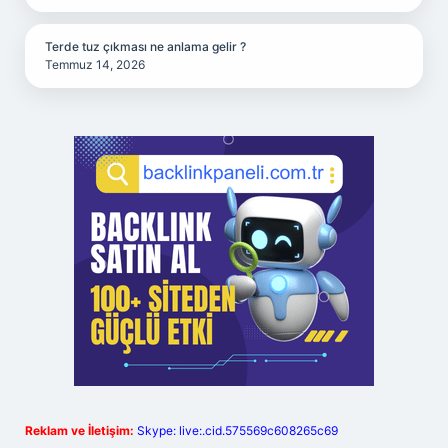
Terde tuz çıkması ne anlama gelir ?
Temmuz 14, 2026
Reklam ve İletişim:
Skype: live:.cid.575569c608265c69