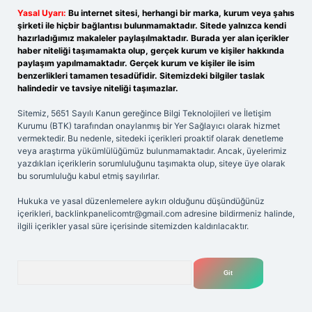
Yasal Uyarı:
Bu internet sitesi, herhangi bir marka, kurum veya şahıs
şirketi ile hiçbir bağlantısı bulunmamaktadır. Sitede yalnızca kendi
hazırladığımız makaleler paylaşılmaktadır. Burada yer alan içerikler
haber niteliği taşımamakta olup, gerçek kurum ve kişiler hakkında
paylaşım yapılmamaktadır. Gerçek kurum ve kişiler ile isim
benzerlikleri tamamen tesadüfidir. Sitemizdeki bilgiler taslak
halindedir ve tavsiye niteliği taşımazlar.
Sitemiz, 5651 Sayılı Kanun gereğince Bilgi Teknolojileri ve İletişim
Kurumu (BTK) tarafından onaylanmış bir Yer Sağlayıcı olarak hizmet
vermektedir. Bu nedenle, sitedeki içerikleri proaktif olarak denetleme
veya araştırma yükümlülüğümüz bulunmamaktadır. Ancak, üyelerimiz
yazdıkları içeriklerin sorumluluğunu taşımakta olup, siteye üye olarak
bu sorumluluğu kabul etmiş sayılırlar.
Hukuka ve yasal düzenlemelere aykırı olduğunu düşündüğünüz
içerikleri,
backlinkpanelicomtr@gmail.com
adresine bildirmeniz halinde,
ilgili içerikler yasal süre içerisinde sitemizden kaldırılacaktır.
Arama