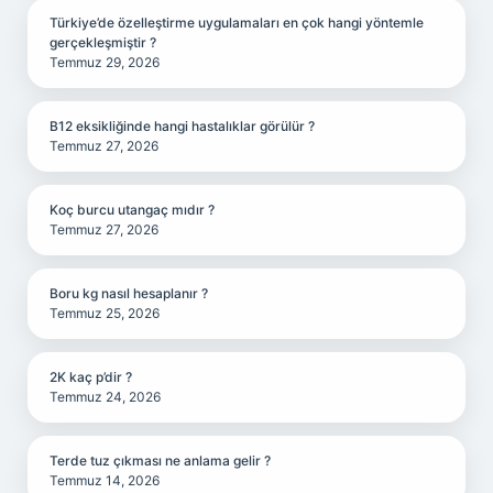
Türkiye’de özelleştirme uygulamaları en çok hangi yöntemle
gerçekleşmiştir ?
Temmuz 29, 2026
B12 eksikliğinde hangi hastalıklar görülür ?
Temmuz 27, 2026
Koç burcu utangaç mıdır ?
Temmuz 27, 2026
Boru kg nasıl hesaplanır ?
Temmuz 25, 2026
2K kaç p’dir ?
Temmuz 24, 2026
Terde tuz çıkması ne anlama gelir ?
Temmuz 14, 2026