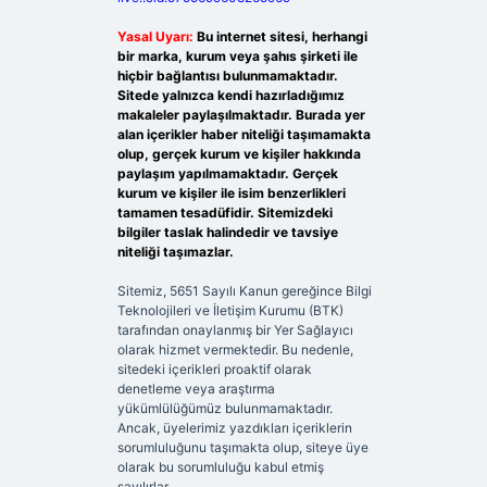
Yasal Uyarı:
Bu internet sitesi, herhangi
bir marka, kurum veya şahıs şirketi ile
hiçbir bağlantısı bulunmamaktadır.
Sitede yalnızca kendi hazırladığımız
makaleler paylaşılmaktadır. Burada yer
alan içerikler haber niteliği taşımamakta
olup, gerçek kurum ve kişiler hakkında
paylaşım yapılmamaktadır. Gerçek
kurum ve kişiler ile isim benzerlikleri
tamamen tesadüfidir. Sitemizdeki
bilgiler taslak halindedir ve tavsiye
niteliği taşımazlar.
Sitemiz, 5651 Sayılı Kanun gereğince Bilgi
Teknolojileri ve İletişim Kurumu (BTK)
tarafından onaylanmış bir Yer Sağlayıcı
olarak hizmet vermektedir. Bu nedenle,
sitedeki içerikleri proaktif olarak
denetleme veya araştırma
yükümlülüğümüz bulunmamaktadır.
Ancak, üyelerimiz yazdıkları içeriklerin
sorumluluğunu taşımakta olup, siteye üye
olarak bu sorumluluğu kabul etmiş
sayılırlar.