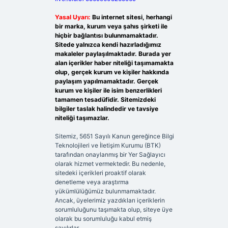
Yasal Uyarı:
Bu internet sitesi, herhangi
bir marka, kurum veya şahıs şirketi ile
hiçbir bağlantısı bulunmamaktadır.
Sitede yalnızca kendi hazırladığımız
makaleler paylaşılmaktadır. Burada yer
alan içerikler haber niteliği taşımamakta
olup, gerçek kurum ve kişiler hakkında
paylaşım yapılmamaktadır. Gerçek
kurum ve kişiler ile isim benzerlikleri
tamamen tesadüfidir. Sitemizdeki
bilgiler taslak halindedir ve tavsiye
niteliği taşımazlar.
Sitemiz, 5651 Sayılı Kanun gereğince Bilgi
Teknolojileri ve İletişim Kurumu (BTK)
tarafından onaylanmış bir Yer Sağlayıcı
olarak hizmet vermektedir. Bu nedenle,
sitedeki içerikleri proaktif olarak
denetleme veya araştırma
yükümlülüğümüz bulunmamaktadır.
Ancak, üyelerimiz yazdıkları içeriklerin
sorumluluğunu taşımakta olup, siteye üye
olarak bu sorumluluğu kabul etmiş
sayılırlar.