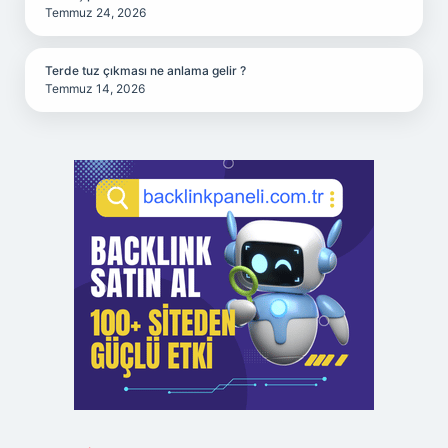
Temmuz 24, 2026
Terde tuz çıkması ne anlama gelir ?
Temmuz 14, 2026