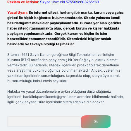
Reklam ve İletişim:
Skype: live:.cid.575569c608265c69
Yasal Uyarı:
Bu internet sitesi, herhangi bir marka, kurum veya şahıs
şirketi ile hiçbir bağlantısı bulunmamaktadır. Sitede yalnızca kendi
hazırladığımız makaleler paylaşılmaktadır. Burada yer alan içerikler
haber niteliği taşımamakta olup, gerçek kurum ve kişiler hakkında
paylaşım yapılmamaktadır. Gerçek kurum ve kişiler ile isim
benzerlikleri tamamen tesadüfidir. Sitemizdeki bilgiler taslak
halindedir ve tavsiye niteliği taşımazlar.
Sitemiz, 5651 Sayılı Kanun gereğince Bilgi Teknolojileri ve İletişim
Kurumu (BTK) tarafından onaylanmış bir Yer Sağlayıcı olarak hizmet
vermektedir. Bu nedenle, sitedeki içerikleri proaktif olarak denetleme
veya araştırma yükümlülüğümüz bulunmamaktadır. Ancak, üyelerimiz
yazdıkları içeriklerin sorumluluğunu taşımakta olup, siteye üye olarak
bu sorumluluğu kabul etmiş sayılırlar.
Hukuka ve yasal düzenlemelere aykırı olduğunu düşündüğünüz
içerikleri,
backlinkpanelicomtr@gmail.com
adresine bildirmeniz halinde,
ilgili içerikler yasal süre içerisinde sitemizden kaldırılacaktır.
Arama