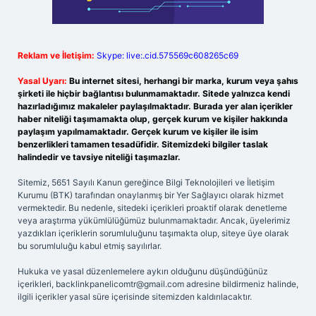
Reklam ve İletişim:
Skype: live:.cid.575569c608265c69
Yasal Uyarı:
Bu internet sitesi, herhangi bir marka, kurum veya şahıs
şirketi ile hiçbir bağlantısı bulunmamaktadır. Sitede yalnızca kendi
hazırladığımız makaleler paylaşılmaktadır. Burada yer alan içerikler
haber niteliği taşımamakta olup, gerçek kurum ve kişiler hakkında
paylaşım yapılmamaktadır. Gerçek kurum ve kişiler ile isim
benzerlikleri tamamen tesadüfidir. Sitemizdeki bilgiler taslak
halindedir ve tavsiye niteliği taşımazlar.
Sitemiz, 5651 Sayılı Kanun gereğince Bilgi Teknolojileri ve İletişim
Kurumu (BTK) tarafından onaylanmış bir Yer Sağlayıcı olarak hizmet
vermektedir. Bu nedenle, sitedeki içerikleri proaktif olarak denetleme
veya araştırma yükümlülüğümüz bulunmamaktadır. Ancak, üyelerimiz
yazdıkları içeriklerin sorumluluğunu taşımakta olup, siteye üye olarak
bu sorumluluğu kabul etmiş sayılırlar.
Hukuka ve yasal düzenlemelere aykırı olduğunu düşündüğünüz
içerikleri,
backlinkpanelicomtr@gmail.com
adresine bildirmeniz halinde,
ilgili içerikler yasal süre içerisinde sitemizden kaldırılacaktır.