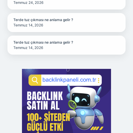
Temmuz 24, 2026
Terde tuz çıkması ne anlama gelir ?
Temmuz 14, 2026
Terde tuz çıkması ne anlama gelir ?
Temmuz 14, 2026