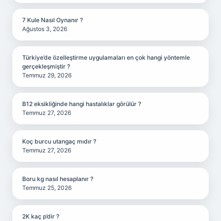
7 Kule Nasıl Oynanır ?
Ağustos 3, 2026
Türkiye’de özelleştirme uygulamaları en çok hangi yöntemle
gerçekleşmiştir ?
Temmuz 29, 2026
B12 eksikliğinde hangi hastalıklar görülür ?
Temmuz 27, 2026
Koç burcu utangaç mıdır ?
Temmuz 27, 2026
Boru kg nasıl hesaplanır ?
Temmuz 25, 2026
2K kaç p’dir ?