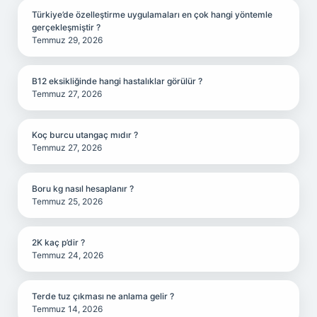
Türkiye’de özelleştirme uygulamaları en çok hangi yöntemle
gerçekleşmiştir ?
Temmuz 29, 2026
B12 eksikliğinde hangi hastalıklar görülür ?
Temmuz 27, 2026
Koç burcu utangaç mıdır ?
Temmuz 27, 2026
Boru kg nasıl hesaplanır ?
Temmuz 25, 2026
2K kaç p’dir ?
Temmuz 24, 2026
Terde tuz çıkması ne anlama gelir ?
Temmuz 14, 2026