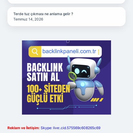
Terde tuz çıkması ne anlama gelir ?
Temmuz 14, 2026
Reklam ve İletişim:
Skype: live:.cid.575569c608265c69