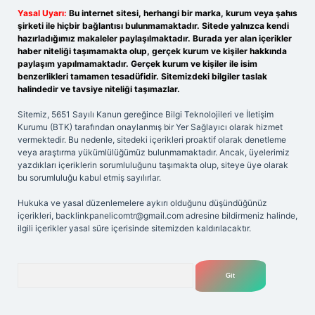
Yasal Uyarı:
Bu internet sitesi, herhangi bir marka, kurum veya şahıs
şirketi ile hiçbir bağlantısı bulunmamaktadır. Sitede yalnızca kendi
hazırladığımız makaleler paylaşılmaktadır. Burada yer alan içerikler
haber niteliği taşımamakta olup, gerçek kurum ve kişiler hakkında
paylaşım yapılmamaktadır. Gerçek kurum ve kişiler ile isim
benzerlikleri tamamen tesadüfidir. Sitemizdeki bilgiler taslak
halindedir ve tavsiye niteliği taşımazlar.
Sitemiz, 5651 Sayılı Kanun gereğince Bilgi Teknolojileri ve İletişim
Kurumu (BTK) tarafından onaylanmış bir Yer Sağlayıcı olarak hizmet
vermektedir. Bu nedenle, sitedeki içerikleri proaktif olarak denetleme
veya araştırma yükümlülüğümüz bulunmamaktadır. Ancak, üyelerimiz
yazdıkları içeriklerin sorumluluğunu taşımakta olup, siteye üye olarak
bu sorumluluğu kabul etmiş sayılırlar.
Hukuka ve yasal düzenlemelere aykırı olduğunu düşündüğünüz
içerikleri,
backlinkpanelicomtr@gmail.com
adresine bildirmeniz halinde,
ilgili içerikler yasal süre içerisinde sitemizden kaldırılacaktır.
Arama