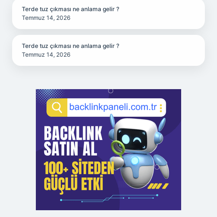
Terde tuz çıkması ne anlama gelir ?
Temmuz 14, 2026
Terde tuz çıkması ne anlama gelir ?
Temmuz 14, 2026