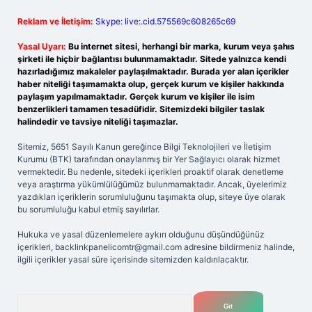
Reklam ve İletişim:
Skype: live:.cid.575569c608265c69
Yasal Uyarı:
Bu internet sitesi, herhangi bir marka, kurum veya şahıs
şirketi ile hiçbir bağlantısı bulunmamaktadır. Sitede yalnızca kendi
hazırladığımız makaleler paylaşılmaktadır. Burada yer alan içerikler
haber niteliği taşımamakta olup, gerçek kurum ve kişiler hakkında
paylaşım yapılmamaktadır. Gerçek kurum ve kişiler ile isim
benzerlikleri tamamen tesadüfidir. Sitemizdeki bilgiler taslak
halindedir ve tavsiye niteliği taşımazlar.
Sitemiz, 5651 Sayılı Kanun gereğince Bilgi Teknolojileri ve İletişim
Kurumu (BTK) tarafından onaylanmış bir Yer Sağlayıcı olarak hizmet
vermektedir. Bu nedenle, sitedeki içerikleri proaktif olarak denetleme
veya araştırma yükümlülüğümüz bulunmamaktadır. Ancak, üyelerimiz
yazdıkları içeriklerin sorumluluğunu taşımakta olup, siteye üye olarak
bu sorumluluğu kabul etmiş sayılırlar.
Hukuka ve yasal düzenlemelere aykırı olduğunu düşündüğünüz
içerikleri,
backlinkpanelicomtr@gmail.com
adresine bildirmeniz halinde,
ilgili içerikler yasal süre içerisinde sitemizden kaldırılacaktır.
Arama