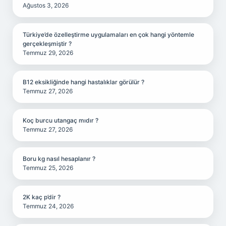
Ağustos 3, 2026
Türkiye’de özelleştirme uygulamaları en çok hangi yöntemle
gerçekleşmiştir ?
Temmuz 29, 2026
B12 eksikliğinde hangi hastalıklar görülür ?
Temmuz 27, 2026
Koç burcu utangaç mıdır ?
Temmuz 27, 2026
Boru kg nasıl hesaplanır ?
Temmuz 25, 2026
2K kaç p’dir ?
Temmuz 24, 2026