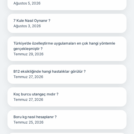
Ağustos 5, 2026
7 Kule Nasıl Oynanır ?
Ağustos 3, 2026
Türkiye’de özelleştirme uygulamaları en çok hangi yöntemle
gerçekleşmiştir ?
Temmuz 29, 2026
B12 eksikliğinde hangi hastalıklar görülür ?
Temmuz 27, 2026
Koç burcu utangaç mıdır ?
Temmuz 27, 2026
Boru kg nasıl hesaplanır ?
Temmuz 25, 2026