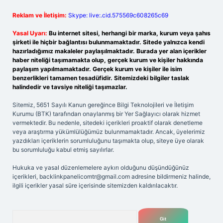
Reklam ve İletişim:
Skype: live:.cid.575569c608265c69
Yasal Uyarı:
Bu internet sitesi, herhangi bir marka, kurum veya şahıs
şirketi ile hiçbir bağlantısı bulunmamaktadır. Sitede yalnızca kendi
hazırladığımız makaleler paylaşılmaktadır. Burada yer alan içerikler
haber niteliği taşımamakta olup, gerçek kurum ve kişiler hakkında
paylaşım yapılmamaktadır. Gerçek kurum ve kişiler ile isim
benzerlikleri tamamen tesadüfidir. Sitemizdeki bilgiler taslak
halindedir ve tavsiye niteliği taşımazlar.
Sitemiz, 5651 Sayılı Kanun gereğince Bilgi Teknolojileri ve İletişim
Kurumu (BTK) tarafından onaylanmış bir Yer Sağlayıcı olarak hizmet
vermektedir. Bu nedenle, sitedeki içerikleri proaktif olarak denetleme
veya araştırma yükümlülüğümüz bulunmamaktadır. Ancak, üyelerimiz
yazdıkları içeriklerin sorumluluğunu taşımakta olup, siteye üye olarak
bu sorumluluğu kabul etmiş sayılırlar.
Hukuka ve yasal düzenlemelere aykırı olduğunu düşündüğünüz
içerikleri,
backlinkpanelicomtr@gmail.com
adresine bildirmeniz halinde,
ilgili içerikler yasal süre içerisinde sitemizden kaldırılacaktır.
Arama