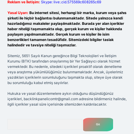
Reklam ve İletişim:
Skype: live:.cid.575569c608265c69
Yasal Uyarı:
Bu internet sitesi, herhangi bir marka, kurum veya şahıs
şirketi ile hiçbir bağlantısı bulunmamaktadır. Sitede yalnızca kendi
hazırladığımız makaleler paylaşılmaktadır. Burada yer alan içerikler
haber niteliği taşımamakta olup, gerçek kurum ve kişiler hakkında
paylaşım yapılmamaktadır. Gerçek kurum ve kişiler ile isim
benzerlikleri tamamen tesadüfidir. Sitemizdeki bilgiler taslak
halindedir ve tavsiye niteliği taşımazlar.
Sitemiz, 5651 Sayılı Kanun gereğince Bilgi Teknolojileri ve İletişim
Kurumu (BTK) tarafından onaylanmış bir Yer Sağlayıcı olarak hizmet
vermektedir. Bu nedenle, sitedeki içerikleri proaktif olarak denetleme
veya araştırma yükümlülüğümüz bulunmamaktadır. Ancak, üyelerimiz
yazdıkları içeriklerin sorumluluğunu taşımakta olup, siteye üye olarak
bu sorumluluğu kabul etmiş sayılırlar.
Hukuka ve yasal düzenlemelere aykırı olduğunu düşündüğünüz
içerikleri,
backlinkpanelicomtr@gmail.com
adresine bildirmeniz halinde,
ilgili içerikler yasal süre içerisinde sitemizden kaldırılacaktır.
Arama