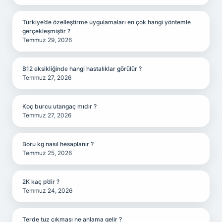
Türkiye’de özelleştirme uygulamaları en çok hangi yöntemle
gerçekleşmiştir ?
Temmuz 29, 2026
B12 eksikliğinde hangi hastalıklar görülür ?
Temmuz 27, 2026
Koç burcu utangaç mıdır ?
Temmuz 27, 2026
Boru kg nasıl hesaplanır ?
Temmuz 25, 2026
2K kaç p’dir ?
Temmuz 24, 2026
Terde tuz çıkması ne anlama gelir ?