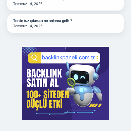
Temmuz 14, 2026
Terde tuz çıkması ne anlama gelir ?
Temmuz 14, 2026