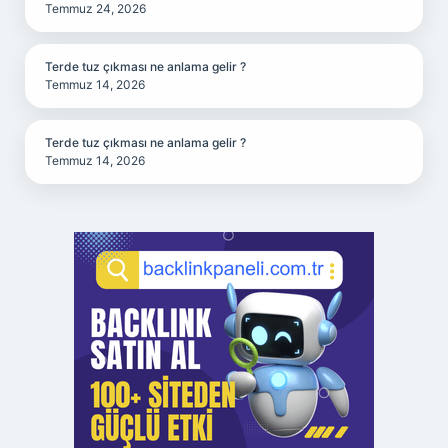
Temmuz 24, 2026
Terde tuz çıkması ne anlama gelir ?
Temmuz 14, 2026
Terde tuz çıkması ne anlama gelir ?
Temmuz 14, 2026