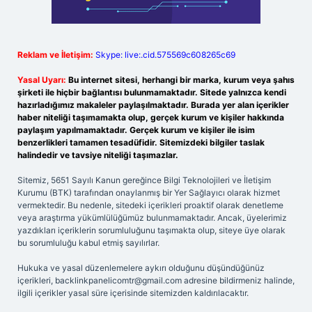
Reklam ve İletişim:
Skype: live:.cid.575569c608265c69
Yasal Uyarı:
Bu internet sitesi, herhangi bir marka, kurum veya şahıs
şirketi ile hiçbir bağlantısı bulunmamaktadır. Sitede yalnızca kendi
hazırladığımız makaleler paylaşılmaktadır. Burada yer alan içerikler
haber niteliği taşımamakta olup, gerçek kurum ve kişiler hakkında
paylaşım yapılmamaktadır. Gerçek kurum ve kişiler ile isim
benzerlikleri tamamen tesadüfidir. Sitemizdeki bilgiler taslak
halindedir ve tavsiye niteliği taşımazlar.
Sitemiz, 5651 Sayılı Kanun gereğince Bilgi Teknolojileri ve İletişim
Kurumu (BTK) tarafından onaylanmış bir Yer Sağlayıcı olarak hizmet
vermektedir. Bu nedenle, sitedeki içerikleri proaktif olarak denetleme
veya araştırma yükümlülüğümüz bulunmamaktadır. Ancak, üyelerimiz
yazdıkları içeriklerin sorumluluğunu taşımakta olup, siteye üye olarak
bu sorumluluğu kabul etmiş sayılırlar.
Hukuka ve yasal düzenlemelere aykırı olduğunu düşündüğünüz
içerikleri,
backlinkpanelicomtr@gmail.com
adresine bildirmeniz halinde,
ilgili içerikler yasal süre içerisinde sitemizden kaldırılacaktır.