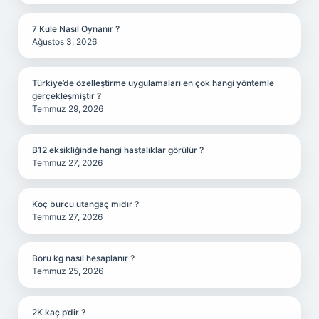
7 Kule Nasıl Oynanır ?
Ağustos 3, 2026
Türkiye’de özelleştirme uygulamaları en çok hangi yöntemle
gerçekleşmiştir ?
Temmuz 29, 2026
B12 eksikliğinde hangi hastalıklar görülür ?
Temmuz 27, 2026
Koç burcu utangaç mıdır ?
Temmuz 27, 2026
Boru kg nasıl hesaplanır ?
Temmuz 25, 2026
2K kaç p’dir ?