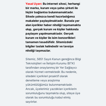
Yasal Uyarı:
Bu internet sitesi, herhangi
bir marka, kurum veya şahıs şirketi ile
hiçbir bağlantısı bulunmamaktadır.
Sitede yalnızca kendi hazırladığımız
makaleler paylaşılmaktadır. Burada yer
alan içerikler haber niteliği taşımamakta
olup, gerçek kurum ve kişiler hakkında
paylaşım yapılmamaktadır. Gerçek
kurum ve kişiler ile isim benzerlikleri
tamamen tesadüfidir. Sitemizdeki
bilgiler taslak halindedir ve tavsiye
niteliği taşımazlar.
Sitemiz, 5651 Sayılı Kanun gereğince Bilgi
Teknolojileri ve İletişim Kurumu (BTK)
tarafından onaylanmış bir Yer Sağlayıcı
olarak hizmet vermektedir. Bu nedenle,
sitedeki içerikleri proaktif olarak
denetleme veya araştırma
yükümlülüğümüz bulunmamaktadır.
Ancak, üyelerimiz yazdıkları içeriklerin
sorumluluğunu taşımakta olup, siteye üye
olarak bu sorumluluğu kabul etmiş
sayılırlar.