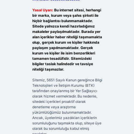
Yasal Uyarı:
Bu internet sitesi, herhangi
bir marka, kurum veya şahıs şirketi ile
hiçbir bağlantısı bulunmamaktadır.
Sitede yalnızca kendi hazırladığımız
makaleler paylaşılmaktadır. Burada yer
alan içerikler haber niteliği taşımamakta
olup, gerçek kurum ve kişiler hakkında
paylaşım yapılmamaktadır. Gerçek
kurum ve kişiler ile isim benzerlikleri
tamamen tesadüfidir. Sitemizdeki
bilgiler taslak halindedir ve tavsiye
niteliği taşımazlar.
Sitemiz, 5651 Sayılı Kanun gereğince Bilgi
Teknolojileri ve İletişim Kurumu (BTK)
tarafından onaylanmış bir Yer Sağlayıcı
olarak hizmet vermektedir. Bu nedenle,
sitedeki içerikleri proaktif olarak
denetleme veya araştırma
yükümlülüğümüz bulunmamaktadır.
Ancak, üyelerimiz yazdıkları içeriklerin
sorumluluğunu taşımakta olup, siteye üye
olarak bu sorumluluğu kabul etmiş
sayılırlar.