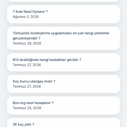
7 Kule Nasıl Oynanır ?
Ağustos 3, 2026
Türkiye’de özelleştirme uygulamaları en çok hangi yöntemle
gerçekleşmiştir ?
Temmuz 29, 2026
B12 eksikliğinde hangi hastalıklar görülür ?
Temmuz 27, 2026
Koç burcu utangaç mıdır ?
Temmuz 27, 2026
Boru kg nasıl hesaplanır ?
Temmuz 25, 2026
2K kaç p’dir ?