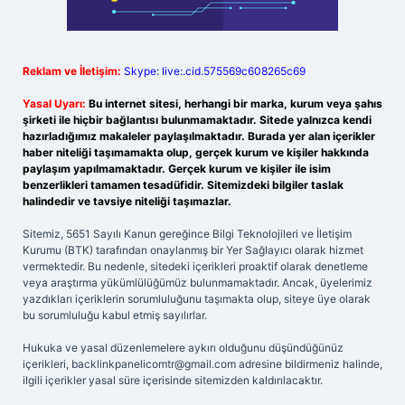
Reklam ve İletişim:
Skype: live:.cid.575569c608265c69
Yasal Uyarı:
Bu internet sitesi, herhangi bir marka, kurum veya şahıs
şirketi ile hiçbir bağlantısı bulunmamaktadır. Sitede yalnızca kendi
hazırladığımız makaleler paylaşılmaktadır. Burada yer alan içerikler
haber niteliği taşımamakta olup, gerçek kurum ve kişiler hakkında
paylaşım yapılmamaktadır. Gerçek kurum ve kişiler ile isim
benzerlikleri tamamen tesadüfidir. Sitemizdeki bilgiler taslak
halindedir ve tavsiye niteliği taşımazlar.
Sitemiz, 5651 Sayılı Kanun gereğince Bilgi Teknolojileri ve İletişim
Kurumu (BTK) tarafından onaylanmış bir Yer Sağlayıcı olarak hizmet
vermektedir. Bu nedenle, sitedeki içerikleri proaktif olarak denetleme
veya araştırma yükümlülüğümüz bulunmamaktadır. Ancak, üyelerimiz
yazdıkları içeriklerin sorumluluğunu taşımakta olup, siteye üye olarak
bu sorumluluğu kabul etmiş sayılırlar.
Hukuka ve yasal düzenlemelere aykırı olduğunu düşündüğünüz
içerikleri,
backlinkpanelicomtr@gmail.com
adresine bildirmeniz halinde,
ilgili içerikler yasal süre içerisinde sitemizden kaldırılacaktır.