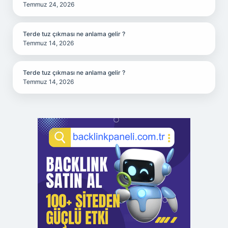
Temmuz 24, 2026
Terde tuz çıkması ne anlama gelir ?
Temmuz 14, 2026
Terde tuz çıkması ne anlama gelir ?
Temmuz 14, 2026