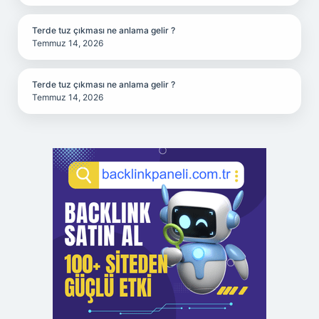
Terde tuz çıkması ne anlama gelir ?
Temmuz 14, 2026
Terde tuz çıkması ne anlama gelir ?
Temmuz 14, 2026