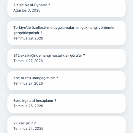
7 Kule Nasıl Oynanır ?
Ağustos 3, 2026
Türkiye’de özelleştirme uygulamaları en çok hangi yöntemle
gerçekleşmiştir ?
Temmuz 29, 2026
B12 eksikliğinde hangi hastalıklar görülür ?
Temmuz 27, 2026
Koç burcu utangaç mıdır ?
Temmuz 27, 2026
Boru kg nasıl hesaplanır ?
Temmuz 25, 2026
2K kaç p’dir ?
Temmuz 24, 2026