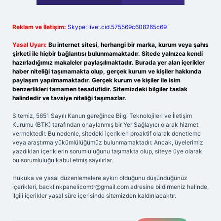
Reklam ve İletişim:
Skype: live:.cid.575569c608265c69
Yasal Uyarı:
Bu internet sitesi, herhangi bir marka, kurum veya şahıs
şirketi ile hiçbir bağlantısı bulunmamaktadır. Sitede yalnızca kendi
hazırladığımız makaleler paylaşılmaktadır. Burada yer alan içerikler
haber niteliği taşımamakta olup, gerçek kurum ve kişiler hakkında
paylaşım yapılmamaktadır. Gerçek kurum ve kişiler ile isim
benzerlikleri tamamen tesadüfidir. Sitemizdeki bilgiler taslak
halindedir ve tavsiye niteliği taşımazlar.
Sitemiz, 5651 Sayılı Kanun gereğince Bilgi Teknolojileri ve İletişim
Kurumu (BTK) tarafından onaylanmış bir Yer Sağlayıcı olarak hizmet
vermektedir. Bu nedenle, sitedeki içerikleri proaktif olarak denetleme
veya araştırma yükümlülüğümüz bulunmamaktadır. Ancak, üyelerimiz
yazdıkları içeriklerin sorumluluğunu taşımakta olup, siteye üye olarak
bu sorumluluğu kabul etmiş sayılırlar.
Hukuka ve yasal düzenlemelere aykırı olduğunu düşündüğünüz
içerikleri,
backlinkpanelicomtr@gmail.com
adresine bildirmeniz halinde,
ilgili içerikler yasal süre içerisinde sitemizden kaldırılacaktır.