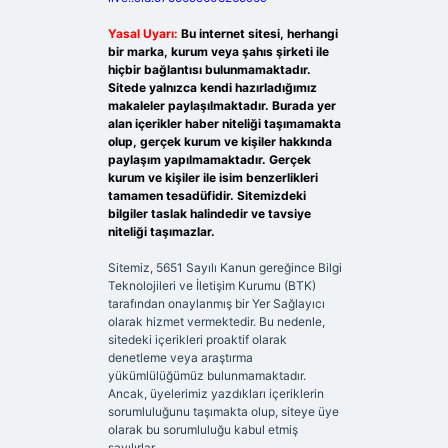
Yasal Uyarı:
Bu internet sitesi, herhangi
bir marka, kurum veya şahıs şirketi ile
hiçbir bağlantısı bulunmamaktadır.
Sitede yalnızca kendi hazırladığımız
makaleler paylaşılmaktadır. Burada yer
alan içerikler haber niteliği taşımamakta
olup, gerçek kurum ve kişiler hakkında
paylaşım yapılmamaktadır. Gerçek
kurum ve kişiler ile isim benzerlikleri
tamamen tesadüfidir. Sitemizdeki
bilgiler taslak halindedir ve tavsiye
niteliği taşımazlar.
Sitemiz, 5651 Sayılı Kanun gereğince Bilgi
Teknolojileri ve İletişim Kurumu (BTK)
tarafından onaylanmış bir Yer Sağlayıcı
olarak hizmet vermektedir. Bu nedenle,
sitedeki içerikleri proaktif olarak
denetleme veya araştırma
yükümlülüğümüz bulunmamaktadır.
Ancak, üyelerimiz yazdıkları içeriklerin
sorumluluğunu taşımakta olup, siteye üye
olarak bu sorumluluğu kabul etmiş
sayılırlar.