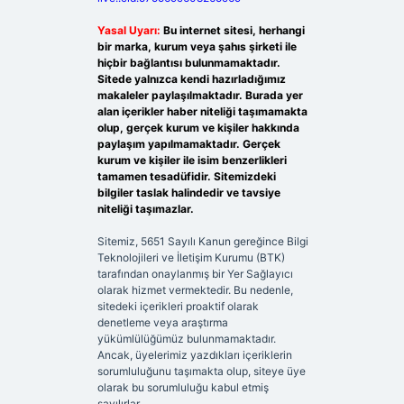
Yasal Uyarı:
Bu internet sitesi, herhangi
bir marka, kurum veya şahıs şirketi ile
hiçbir bağlantısı bulunmamaktadır.
Sitede yalnızca kendi hazırladığımız
makaleler paylaşılmaktadır. Burada yer
alan içerikler haber niteliği taşımamakta
olup, gerçek kurum ve kişiler hakkında
paylaşım yapılmamaktadır. Gerçek
kurum ve kişiler ile isim benzerlikleri
tamamen tesadüfidir. Sitemizdeki
bilgiler taslak halindedir ve tavsiye
niteliği taşımazlar.
Sitemiz, 5651 Sayılı Kanun gereğince Bilgi
Teknolojileri ve İletişim Kurumu (BTK)
tarafından onaylanmış bir Yer Sağlayıcı
olarak hizmet vermektedir. Bu nedenle,
sitedeki içerikleri proaktif olarak
denetleme veya araştırma
yükümlülüğümüz bulunmamaktadır.
Ancak, üyelerimiz yazdıkları içeriklerin
sorumluluğunu taşımakta olup, siteye üye
olarak bu sorumluluğu kabul etmiş
sayılırlar.