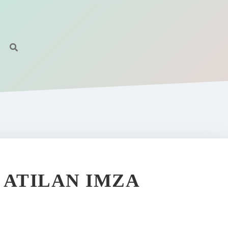
 ATILAN IMZA