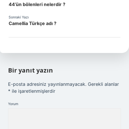
44’ün bölenleri nelerdir ?
Sonraki Yazı
Camellia Türkçe adı ?
Bir yanıt yazın
E-posta adresiniz yayınlanmayacak.
Gerekli alanlar
*
ile işaretlenmişlerdir
Yorum