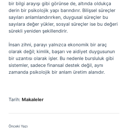
bir bilgi arayışı gibi görünse de, altında oldukça
derin bir psikolojik yapı barındırır. Bilişsel süreçler
sayıları anlamlandırırken, duygusal süreçler bu
sayılara değer yükler, sosyal süreçler ise bu değeri
sürekli yeniden şekillendirir.
İnsan zihni, parayı yalnızca ekonomik bir araç
olarak değil; kimlik, başarı ve aidiyet duygusunun
bir uzantısı olarak işler. Bu nedenle bursluluk gibi
sistemler, sadece finansal destek değil, aynı
zamanda psikolojik bir anlam üretim alanıdır.
Tarih:
Makaleler
Önceki Yazı