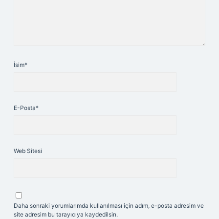
İsim*
E-Posta*
Web Sitesi
Daha sonraki yorumlarımda kullanılması için adım, e-posta adresim ve
site adresim bu tarayıcıya kaydedilsin.