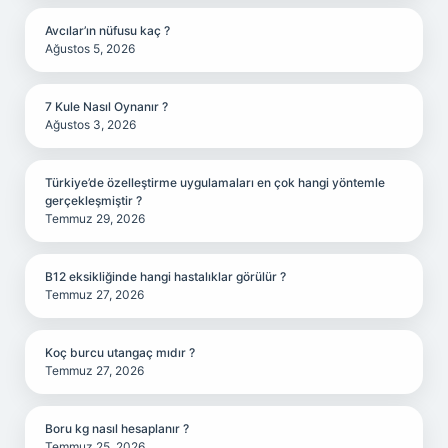
Avcılar’ın nüfusu kaç ?
Ağustos 5, 2026
7 Kule Nasıl Oynanır ?
Ağustos 3, 2026
Türkiye’de özelleştirme uygulamaları en çok hangi yöntemle
gerçekleşmiştir ?
Temmuz 29, 2026
B12 eksikliğinde hangi hastalıklar görülür ?
Temmuz 27, 2026
Koç burcu utangaç mıdır ?
Temmuz 27, 2026
Boru kg nasıl hesaplanır ?
Temmuz 25, 2026