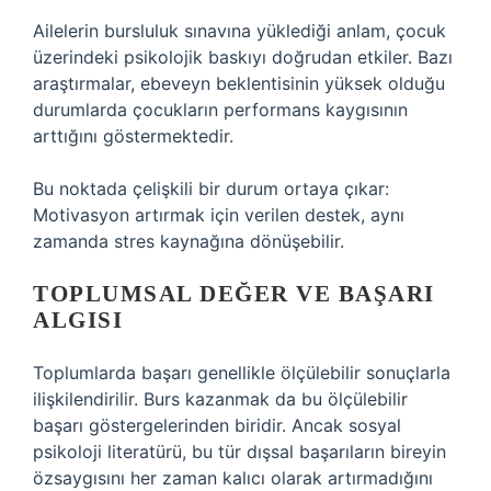
Ailelerin bursluluk sınavına yüklediği anlam, çocuk
üzerindeki psikolojik baskıyı doğrudan etkiler. Bazı
araştırmalar, ebeveyn beklentisinin yüksek olduğu
durumlarda çocukların performans kaygısının
arttığını göstermektedir.
Bu noktada çelişkili bir durum ortaya çıkar:
Motivasyon artırmak için verilen destek, aynı
zamanda stres kaynağına dönüşebilir.
TOPLUMSAL DEĞER VE BAŞARI
ALGISI
Toplumlarda başarı genellikle ölçülebilir sonuçlarla
ilişkilendirilir. Burs kazanmak da bu ölçülebilir
başarı göstergelerinden biridir. Ancak sosyal
psikoloji literatürü, bu tür dışsal başarıların bireyin
özsaygısını her zaman kalıcı olarak artırmadığını