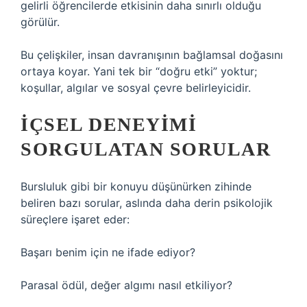
gelirli öğrencilerde etkisinin daha sınırlı olduğu
görülür.
Bu çelişkiler, insan davranışının bağlamsal doğasını
ortaya koyar. Yani tek bir “doğru etki” yoktur;
koşullar, algılar ve sosyal çevre belirleyicidir.
İÇSEL DENEYIMI
SORGULATAN SORULAR
Bursluluk gibi bir konuyu düşünürken zihinde
beliren bazı sorular, aslında daha derin psikolojik
süreçlere işaret eder:
Başarı benim için ne ifade ediyor?
Parasal ödül, değer algımı nasıl etkiliyor?