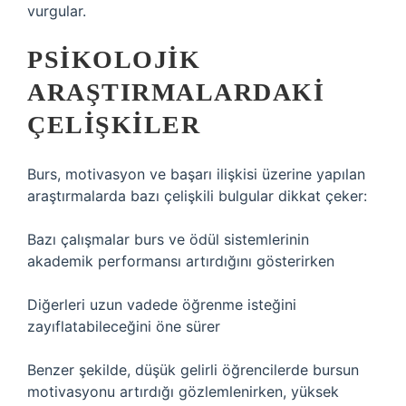
vurgular.
PSIKOLOJIK
ARAŞTIRMALARDAKI
ÇELIŞKILER
Burs, motivasyon ve başarı ilişkisi üzerine yapılan
araştırmalarda bazı çelişkili bulgular dikkat çeker:
Bazı çalışmalar burs ve ödül sistemlerinin
akademik performansı artırdığını gösterirken
Diğerleri uzun vadede öğrenme isteğini
zayıflatabileceğini öne sürer
Benzer şekilde, düşük gelirli öğrencilerde bursun
motivasyonu artırdığı gözlemlenirken, yüksek