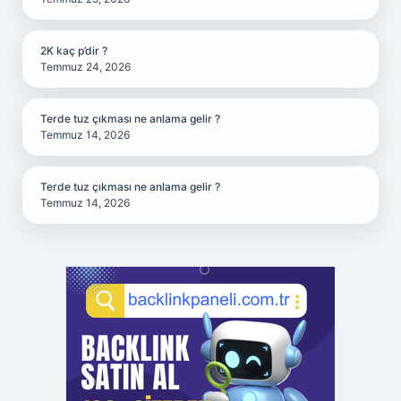
2K kaç p’dir ?
Temmuz 24, 2026
Terde tuz çıkması ne anlama gelir ?
Temmuz 14, 2026
Terde tuz çıkması ne anlama gelir ?
Temmuz 14, 2026