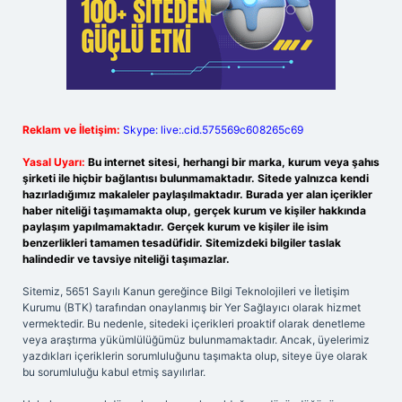
Reklam ve İletişim:
Skype: live:.cid.575569c608265c69
Yasal Uyarı:
Bu internet sitesi, herhangi bir marka, kurum veya şahıs
şirketi ile hiçbir bağlantısı bulunmamaktadır. Sitede yalnızca kendi
hazırladığımız makaleler paylaşılmaktadır. Burada yer alan içerikler
haber niteliği taşımamakta olup, gerçek kurum ve kişiler hakkında
paylaşım yapılmamaktadır. Gerçek kurum ve kişiler ile isim
benzerlikleri tamamen tesadüfidir. Sitemizdeki bilgiler taslak
halindedir ve tavsiye niteliği taşımazlar.
Sitemiz, 5651 Sayılı Kanun gereğince Bilgi Teknolojileri ve İletişim
Kurumu (BTK) tarafından onaylanmış bir Yer Sağlayıcı olarak hizmet
vermektedir. Bu nedenle, sitedeki içerikleri proaktif olarak denetleme
veya araştırma yükümlülüğümüz bulunmamaktadır. Ancak, üyelerimiz
yazdıkları içeriklerin sorumluluğunu taşımakta olup, siteye üye olarak
bu sorumluluğu kabul etmiş sayılırlar.