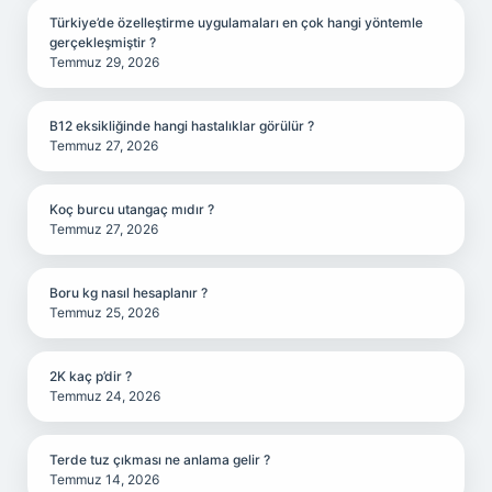
Türkiye’de özelleştirme uygulamaları en çok hangi yöntemle
gerçekleşmiştir ?
Temmuz 29, 2026
B12 eksikliğinde hangi hastalıklar görülür ?
Temmuz 27, 2026
Koç burcu utangaç mıdır ?
Temmuz 27, 2026
Boru kg nasıl hesaplanır ?
Temmuz 25, 2026
2K kaç p’dir ?
Temmuz 24, 2026
Terde tuz çıkması ne anlama gelir ?
Temmuz 14, 2026