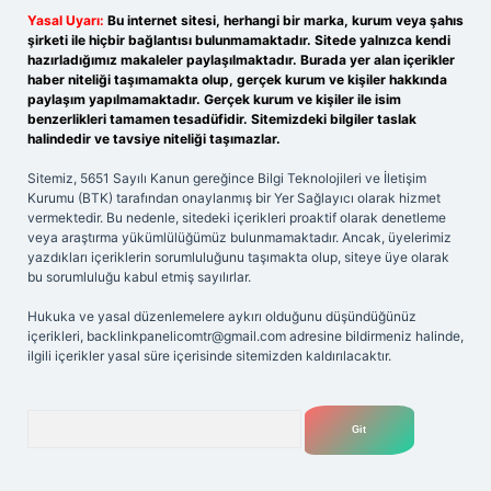
Yasal Uyarı:
Bu internet sitesi, herhangi bir marka, kurum veya şahıs
şirketi ile hiçbir bağlantısı bulunmamaktadır. Sitede yalnızca kendi
hazırladığımız makaleler paylaşılmaktadır. Burada yer alan içerikler
haber niteliği taşımamakta olup, gerçek kurum ve kişiler hakkında
paylaşım yapılmamaktadır. Gerçek kurum ve kişiler ile isim
benzerlikleri tamamen tesadüfidir. Sitemizdeki bilgiler taslak
halindedir ve tavsiye niteliği taşımazlar.
Sitemiz, 5651 Sayılı Kanun gereğince Bilgi Teknolojileri ve İletişim
Kurumu (BTK) tarafından onaylanmış bir Yer Sağlayıcı olarak hizmet
vermektedir. Bu nedenle, sitedeki içerikleri proaktif olarak denetleme
veya araştırma yükümlülüğümüz bulunmamaktadır. Ancak, üyelerimiz
yazdıkları içeriklerin sorumluluğunu taşımakta olup, siteye üye olarak
bu sorumluluğu kabul etmiş sayılırlar.
Hukuka ve yasal düzenlemelere aykırı olduğunu düşündüğünüz
içerikleri,
backlinkpanelicomtr@gmail.com
adresine bildirmeniz halinde,
ilgili içerikler yasal süre içerisinde sitemizden kaldırılacaktır.
Arama