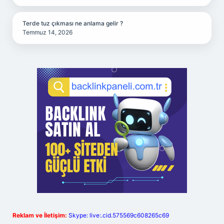
Terde tuz çıkması ne anlama gelir ?
Temmuz 14, 2026
Reklam ve İletişim:
Skype: live:.cid.575569c608265c69