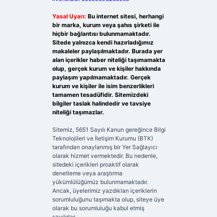
Yasal Uyarı:
Bu internet sitesi, herhangi
bir marka, kurum veya şahıs şirketi ile
hiçbir bağlantısı bulunmamaktadır.
Sitede yalnızca kendi hazırladığımız
makaleler paylaşılmaktadır. Burada yer
alan içerikler haber niteliği taşımamakta
olup, gerçek kurum ve kişiler hakkında
paylaşım yapılmamaktadır. Gerçek
kurum ve kişiler ile isim benzerlikleri
tamamen tesadüfidir. Sitemizdeki
bilgiler taslak halindedir ve tavsiye
niteliği taşımazlar.
Sitemiz, 5651 Sayılı Kanun gereğince Bilgi
Teknolojileri ve İletişim Kurumu (BTK)
tarafından onaylanmış bir Yer Sağlayıcı
olarak hizmet vermektedir. Bu nedenle,
sitedeki içerikleri proaktif olarak
denetleme veya araştırma
yükümlülüğümüz bulunmamaktadır.
Ancak, üyelerimiz yazdıkları içeriklerin
sorumluluğunu taşımakta olup, siteye üye
olarak bu sorumluluğu kabul etmiş
sayılırlar.