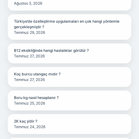
Ağustos 3, 2026
Türkiye’de özelleştirme uygulamaları en çok hangi yöntemle
gerçekleşmiştir ?
Temmuz 29, 2026
B12 eksikliğinde hangi hastalıklar görülür ?
Temmuz 27, 2026
Koç burcu utangaç mıdır ?
Temmuz 27, 2026
Boru kg nasıl hesaplanır ?
Temmuz 25, 2026
2K kaç p’dir ?
Temmuz 24, 2026