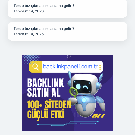
Terde tuz çıkması ne anlama gelir ?
Temmuz 14, 2026
Terde tuz çıkması ne anlama gelir ?
Temmuz 14, 2026