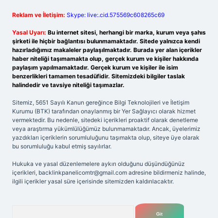
Reklam ve İletişim:
Skype: live:.cid.575569c608265c69
Yasal Uyarı:
Bu internet sitesi, herhangi bir marka, kurum veya şahıs
şirketi ile hiçbir bağlantısı bulunmamaktadır. Sitede yalnızca kendi
hazırladığımız makaleler paylaşılmaktadır. Burada yer alan içerikler
haber niteliği taşımamakta olup, gerçek kurum ve kişiler hakkında
paylaşım yapılmamaktadır. Gerçek kurum ve kişiler ile isim
benzerlikleri tamamen tesadüfidir. Sitemizdeki bilgiler taslak
halindedir ve tavsiye niteliği taşımazlar.
Sitemiz, 5651 Sayılı Kanun gereğince Bilgi Teknolojileri ve İletişim
Kurumu (BTK) tarafından onaylanmış bir Yer Sağlayıcı olarak hizmet
vermektedir. Bu nedenle, sitedeki içerikleri proaktif olarak denetleme
veya araştırma yükümlülüğümüz bulunmamaktadır. Ancak, üyelerimiz
yazdıkları içeriklerin sorumluluğunu taşımakta olup, siteye üye olarak
bu sorumluluğu kabul etmiş sayılırlar.
Hukuka ve yasal düzenlemelere aykırı olduğunu düşündüğünüz
içerikleri,
backlinkpanelicomtr@gmail.com
adresine bildirmeniz halinde,
ilgili içerikler yasal süre içerisinde sitemizden kaldırılacaktır.
Arama