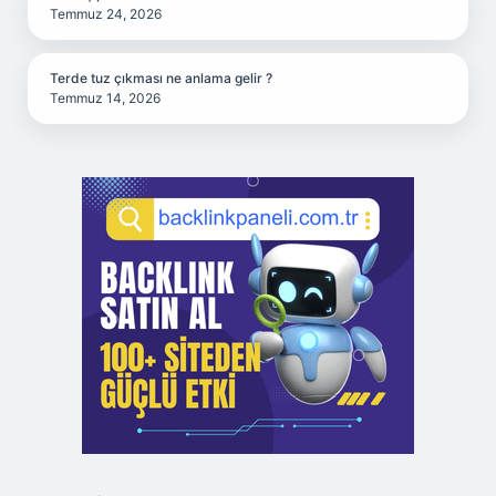
Temmuz 24, 2026
Terde tuz çıkması ne anlama gelir ?
Temmuz 14, 2026