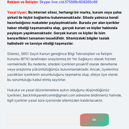
Reklam ve İletişim:
Skype: live:.cid.575569c608265c69
Yasal Uyarı:
Bu internet sitesi, herhangi bir marka, kurum veya şahıs
şirketi ile hiçbir bağlantısı bulunmamaktadır. Sitede yalnızca kendi
hazırladığımız makaleler paylaşılmaktadır. Burada yer alan içerikler
haber niteliği taşımamakta olup, gerçek kurum ve kişiler hakkında
paylaşım yapılmamaktadır. Gerçek kurum ve kişiler ile isim
benzerlikleri tamamen tesadüfidir. Sitemizdeki bilgiler taslak
halindedir ve tavsiye niteliği taşımazlar.
Sitemiz, 5651 Sayılı Kanun gereğince Bilgi Teknolojileri ve İletişim
Kurumu (BTK) tarafından onaylanmış bir Yer Sağlayıcı olarak hizmet
vermektedir. Bu nedenle, sitedeki içerikleri proaktif olarak denetleme
veya araştırma yükümlülüğümüz bulunmamaktadır. Ancak, üyelerimiz
yazdıkları içeriklerin sorumluluğunu taşımakta olup, siteye üye olarak
bu sorumluluğu kabul etmiş sayılırlar.
Hukuka ve yasal düzenlemelere aykırı olduğunu düşündüğünüz
içerikleri,
backlinkpanelicomtr@gmail.com
adresine bildirmeniz halinde,
ilgili içerikler yasal süre içerisinde sitemizden kaldırılacaktır.
Arama