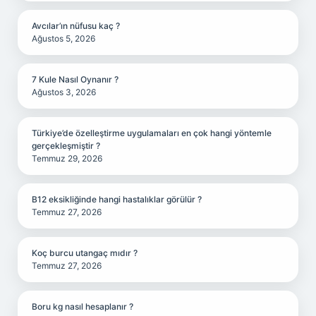
Avcılar’ın nüfusu kaç ?
Ağustos 5, 2026
7 Kule Nasıl Oynanır ?
Ağustos 3, 2026
Türkiye’de özelleştirme uygulamaları en çok hangi yöntemle
gerçekleşmiştir ?
Temmuz 29, 2026
B12 eksikliğinde hangi hastalıklar görülür ?
Temmuz 27, 2026
Koç burcu utangaç mıdır ?
Temmuz 27, 2026
Boru kg nasıl hesaplanır ?