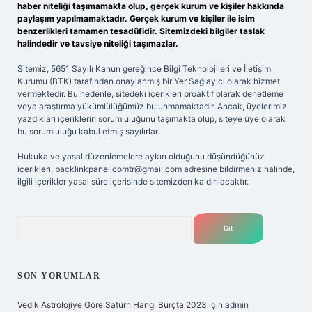
haber niteliği taşımamakta olup, gerçek kurum ve kişiler hakkında
paylaşım yapılmamaktadır. Gerçek kurum ve kişiler ile isim
benzerlikleri tamamen tesadüfidir. Sitemizdeki bilgiler taslak
halindedir ve tavsiye niteliği taşımazlar.
Sitemiz, 5651 Sayılı Kanun gereğince Bilgi Teknolojileri ve İletişim
Kurumu (BTK) tarafından onaylanmış bir Yer Sağlayıcı olarak hizmet
vermektedir. Bu nedenle, sitedeki içerikleri proaktif olarak denetleme
veya araştırma yükümlülüğümüz bulunmamaktadır. Ancak, üyelerimiz
yazdıkları içeriklerin sorumluluğunu taşımakta olup, siteye üye olarak
bu sorumluluğu kabul etmiş sayılırlar.
Hukuka ve yasal düzenlemelere aykırı olduğunu düşündüğünüz
içerikleri,
backlinkpanelicomtr@gmail.com
adresine bildirmeniz halinde,
ilgili içerikler yasal süre içerisinde sitemizden kaldırılacaktır.
Arama
SON YORUMLAR
Vedik Astrolojiye Göre Satürn Hangi Burçta 2023
için
admin