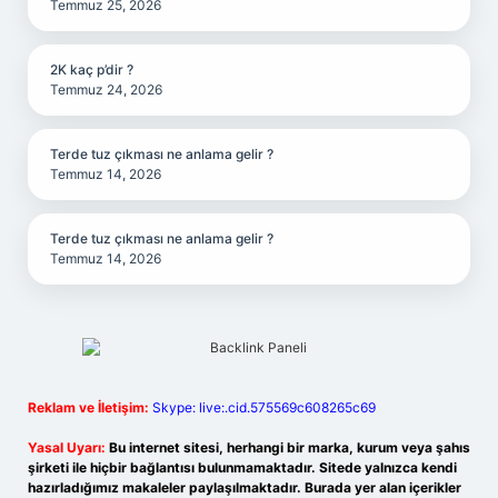
Temmuz 25, 2026
2K kaç p’dir ?
Temmuz 24, 2026
Terde tuz çıkması ne anlama gelir ?
Temmuz 14, 2026
Terde tuz çıkması ne anlama gelir ?
Temmuz 14, 2026
Reklam ve İletişim:
Skype: live:.cid.575569c608265c69
Yasal Uyarı:
Bu internet sitesi, herhangi bir marka, kurum veya şahıs
şirketi ile hiçbir bağlantısı bulunmamaktadır. Sitede yalnızca kendi
hazırladığımız makaleler paylaşılmaktadır. Burada yer alan içerikler