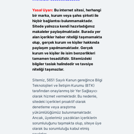
Yasal Uyarı:
Bu internet sitesi, herhangi
bir marka, kurum veya şahıs şirketi ile
hiçbir bağlantısı bulunmamaktadır.
Sitede yalnızca kendi hazırladığımız
makaleler paylaşılmaktadır. Burada yer
alan içerikler haber niteliği taşımamakta
olup, gerçek kurum ve kişiler hakkında
paylaşım yapılmamaktadır. Gerçek
kurum ve kişiler ile isim benzerlikleri
tamamen tesadüfidir. Sitemizdeki
bilgiler taslak halindedir ve tavsiye
niteliği taşımazlar.
Sitemiz, 5651 Sayılı Kanun gereğince Bilgi
Teknolojileri ve İletişim Kurumu (BTK)
tarafından onaylanmış bir Yer Sağlayıcı
olarak hizmet vermektedir. Bu nedenle,
sitedeki içerikleri proaktif olarak
denetleme veya araştırma
yükümlülüğümüz bulunmamaktadır.
Ancak, üyelerimiz yazdıkları içeriklerin
sorumluluğunu taşımakta olup, siteye üye
olarak bu sorumluluğu kabul etmiş
sayılırlar.