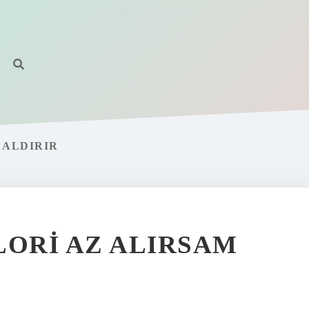
 ALDIRIR
LORI AZ ALIRSAM