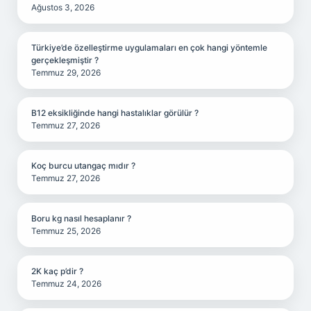
Ağustos 3, 2026
Türkiye’de özelleştirme uygulamaları en çok hangi yöntemle
gerçekleşmiştir ?
Temmuz 29, 2026
B12 eksikliğinde hangi hastalıklar görülür ?
Temmuz 27, 2026
Koç burcu utangaç mıdır ?
Temmuz 27, 2026
Boru kg nasıl hesaplanır ?
Temmuz 25, 2026
2K kaç p’dir ?
Temmuz 24, 2026