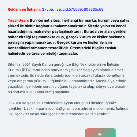
Reklam ve İletişim:
Skype: live:.cid.575569c608265c69
Yasal Uyarı:
Bu internet sitesi, herhangi bir marka, kurum veya şahıs
şirketi ile hiçbir bağlantısı bulunmamaktadır. Sitede yalnızca kendi
hazırladığımız makaleler paylaşılmaktadır. Burada yer alan içerikler
haber niteliği taşımamakta olup, gerçek kurum ve kişiler hakkında
paylaşım yapılmamaktadır. Gerçek kurum ve kişiler ile isim
benzerlikleri tamamen tesadüfidir. Sitemizdeki bilgiler taslak
halindedir ve tavsiye niteliği taşımazlar.
Sitemiz, 5651 Sayılı Kanun gereğince Bilgi Teknolojileri ve İletişim
Kurumu (BTK) tarafından onaylanmış bir Yer Sağlayıcı olarak hizmet
vermektedir. Bu nedenle, sitedeki içerikleri proaktif olarak denetleme
veya araştırma yükümlülüğümüz bulunmamaktadır. Ancak, üyelerimiz
yazdıkları içeriklerin sorumluluğunu taşımakta olup, siteye üye olarak
bu sorumluluğu kabul etmiş sayılırlar.
Hukuka ve yasal düzenlemelere aykırı olduğunu düşündüğünüz
içerikleri,
backlinkpanelicomtr@gmail.com
adresine bildirmeniz halinde,
ilgili içerikler yasal süre içerisinde sitemizden kaldırılacaktır.
Arama