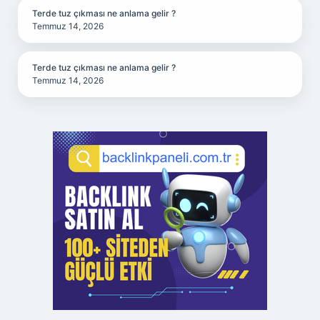
Terde tuz çıkması ne anlama gelir ?
Temmuz 14, 2026
Terde tuz çıkması ne anlama gelir ?
Temmuz 14, 2026