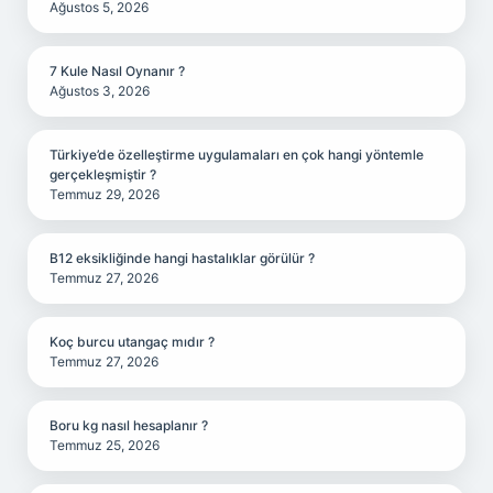
Ağustos 5, 2026
7 Kule Nasıl Oynanır ?
Ağustos 3, 2026
Türkiye’de özelleştirme uygulamaları en çok hangi yöntemle
gerçekleşmiştir ?
Temmuz 29, 2026
B12 eksikliğinde hangi hastalıklar görülür ?
Temmuz 27, 2026
Koç burcu utangaç mıdır ?
Temmuz 27, 2026
Boru kg nasıl hesaplanır ?
Temmuz 25, 2026