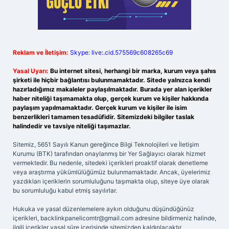
Reklam ve İletişim:
Skype: live:.cid.575569c608265c69
Yasal Uyarı:
Bu internet sitesi, herhangi bir marka, kurum veya şahıs
şirketi ile hiçbir bağlantısı bulunmamaktadır. Sitede yalnızca kendi
hazırladığımız makaleler paylaşılmaktadır. Burada yer alan içerikler
haber niteliği taşımamakta olup, gerçek kurum ve kişiler hakkında
paylaşım yapılmamaktadır. Gerçek kurum ve kişiler ile isim
benzerlikleri tamamen tesadüfidir. Sitemizdeki bilgiler taslak
halindedir ve tavsiye niteliği taşımazlar.
Sitemiz, 5651 Sayılı Kanun gereğince Bilgi Teknolojileri ve İletişim
Kurumu (BTK) tarafından onaylanmış bir Yer Sağlayıcı olarak hizmet
vermektedir. Bu nedenle, sitedeki içerikleri proaktif olarak denetleme
veya araştırma yükümlülüğümüz bulunmamaktadır. Ancak, üyelerimiz
yazdıkları içeriklerin sorumluluğunu taşımakta olup, siteye üye olarak
bu sorumluluğu kabul etmiş sayılırlar.
Hukuka ve yasal düzenlemelere aykırı olduğunu düşündüğünüz
içerikleri,
backlinkpanelicomtr@gmail.com
adresine bildirmeniz halinde,
ilgili içerikler yasal süre içerisinde sitemizden kaldırılacaktır.