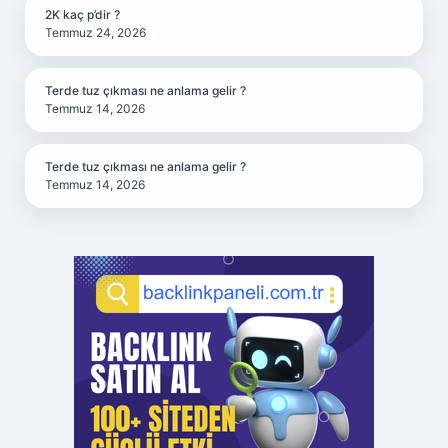
2K kaç p’dir ?
Temmuz 24, 2026
Terde tuz çıkması ne anlama gelir ?
Temmuz 14, 2026
Terde tuz çıkması ne anlama gelir ?
Temmuz 14, 2026