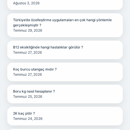
Ağustos 3, 2026
Türkiye’de özelleştirme uygulamaları en çok hangi yöntemle
gerçekleşmiştir ?
Temmuz 29, 2026
B12 eksikliğinde hangi hastalıklar görülür ?
Temmuz 27, 2026
Koç burcu utangaç mıdır ?
Temmuz 27, 2026
Boru kg nasıl hesaplanır ?
Temmuz 25, 2026
2K kaç p’dir ?
Temmuz 24, 2026