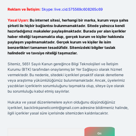
Reklam ve İletişim:
Skype: live:.cid.575569c608265c69
Yasal Uyarı:
Bu internet sitesi, herhangi bir marka, kurum veya şahıs
şirketi ile hiçbir bağlantısı bulunmamaktadır. Sitede yalnızca kendi
hazırladığımız makaleler paylaşılmaktadır. Burada yer alan içerikler
haber niteliği taşımamakta olup, gerçek kurum ve kişiler hakkında
paylaşım yapılmamaktadır. Gerçek kurum ve kişiler ile isim
benzerlikleri tamamen tesadüfidir. Sitemizdeki bilgiler taslak
halindedir ve tavsiye niteliği taşımazlar.
Sitemiz, 5651 Sayılı Kanun gereğince Bilgi Teknolojileri ve İletişim
Kurumu (BTK) tarafından onaylanmış bir Yer Sağlayıcı olarak hizmet
vermektedir. Bu nedenle, sitedeki içerikleri proaktif olarak denetleme
veya araştırma yükümlülüğümüz bulunmamaktadır. Ancak, üyelerimiz
yazdıkları içeriklerin sorumluluğunu taşımakta olup, siteye üye olarak
bu sorumluluğu kabul etmiş sayılırlar.
Hukuka ve yasal düzenlemelere aykırı olduğunu düşündüğünüz
içerikleri,
backlinkpanelicomtr@gmail.com
adresine bildirmeniz halinde,
ilgili içerikler yasal süre içerisinde sitemizden kaldırılacaktır.
Arama