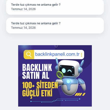
Terde tuz çıkması ne anlama gelir ?
Temmuz 14, 2026
Terde tuz çıkması ne anlama gelir ?
Temmuz 14, 2026