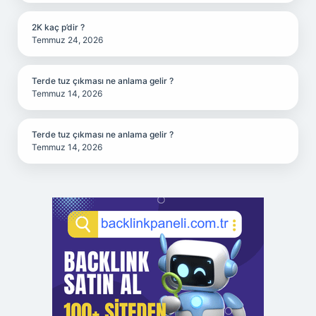
2K kaç p’dir ?
Temmuz 24, 2026
Terde tuz çıkması ne anlama gelir ?
Temmuz 14, 2026
Terde tuz çıkması ne anlama gelir ?
Temmuz 14, 2026