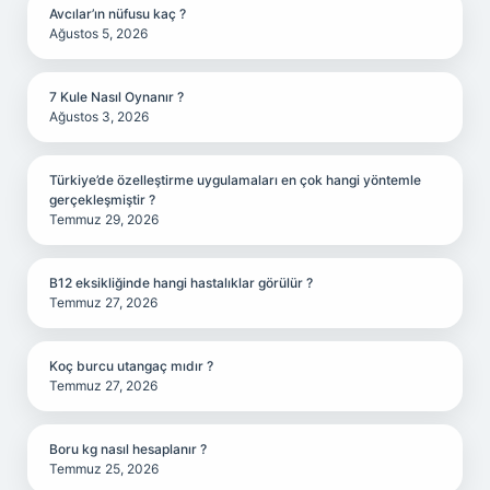
Avcılar’ın nüfusu kaç ?
Ağustos 5, 2026
7 Kule Nasıl Oynanır ?
Ağustos 3, 2026
Türkiye’de özelleştirme uygulamaları en çok hangi yöntemle
gerçekleşmiştir ?
Temmuz 29, 2026
B12 eksikliğinde hangi hastalıklar görülür ?
Temmuz 27, 2026
Koç burcu utangaç mıdır ?
Temmuz 27, 2026
Boru kg nasıl hesaplanır ?
Temmuz 25, 2026