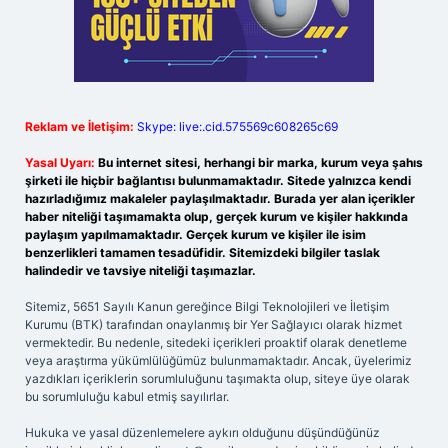
Reklam ve İletişim:
Skype: live:.cid.575569c608265c69
Yasal Uyarı:
Bu internet sitesi, herhangi bir marka, kurum veya şahıs
şirketi ile hiçbir bağlantısı bulunmamaktadır. Sitede yalnızca kendi
hazırladığımız makaleler paylaşılmaktadır. Burada yer alan içerikler
haber niteliği taşımamakta olup, gerçek kurum ve kişiler hakkında
paylaşım yapılmamaktadır. Gerçek kurum ve kişiler ile isim
benzerlikleri tamamen tesadüfidir. Sitemizdeki bilgiler taslak
halindedir ve tavsiye niteliği taşımazlar.
Sitemiz, 5651 Sayılı Kanun gereğince Bilgi Teknolojileri ve İletişim
Kurumu (BTK) tarafından onaylanmış bir Yer Sağlayıcı olarak hizmet
vermektedir. Bu nedenle, sitedeki içerikleri proaktif olarak denetleme
veya araştırma yükümlülüğümüz bulunmamaktadır. Ancak, üyelerimiz
yazdıkları içeriklerin sorumluluğunu taşımakta olup, siteye üye olarak
bu sorumluluğu kabul etmiş sayılırlar.
Hukuka ve yasal düzenlemelere aykırı olduğunu düşündüğünüz