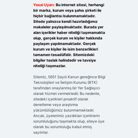
Yasal Uyarı:
Bu internet sitesi, herhangi
bir marka, kurum veya şahıs şirketi ile
hiçbir bağlantısı bulunmamaktadır.
Sitede yalnızca kendi hazırladığımız
makaleler paylaşılmaktadır. Burada yer
alan içerikler haber niteliği taşımamakta
olup, gerçek kurum ve kişiler hakkında
paylaşım yapılmamaktadır. Gerçek
kurum ve kişiler ile isim benzerlikleri
tamamen tesadüfidir. Sitemizdeki
bilgiler taslak halindedir ve tavsiye
niteliği taşımazlar.
Sitemiz, 5651 Sayılı Kanun gereğince Bilgi
Teknolojileri ve İletişim Kurumu (BTK)
tarafından onaylanmış bir Yer Sağlayıcı
olarak hizmet vermektedir. Bu nedenle,
sitedeki içerikleri proaktif olarak
denetleme veya araştırma
yükümlülüğümüz bulunmamaktadır.
Ancak, üyelerimiz yazdıkları içeriklerin
sorumluluğunu taşımakta olup, siteye üye
olarak bu sorumluluğu kabul etmiş
sayılırlar.