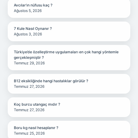
Avcılar’ın nüfusu kaç ?
Ağustos 5, 2026
7 Kule Nasıl Oynanır ?
Ağustos 3, 2026
Türkiye’de özelleştirme uygulamaları en çok hangi yöntemle
gerçekleşmiştir ?
Temmuz 29, 2026
B12 eksikliğinde hangi hastalıklar görülür ?
Temmuz 27, 2026
Koç burcu utangaç mıdır ?
Temmuz 27, 2026
Boru kg nasıl hesaplanır ?
Temmuz 25, 2026