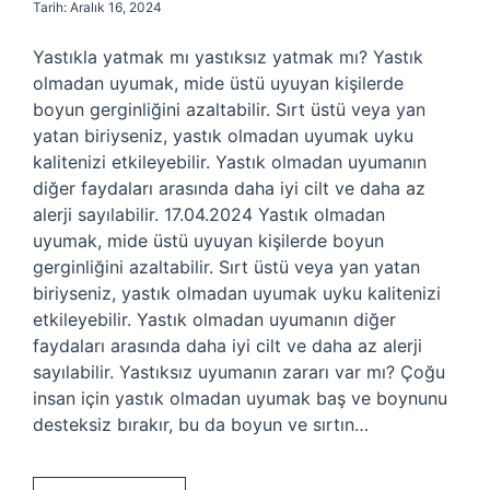
Tarih: Aralık 16, 2024
Yastıkla yatmak mı yastıksız yatmak mı? Yastık
olmadan uyumak, mide üstü uyuyan kişilerde
boyun gerginliğini azaltabilir. Sırt üstü veya yan
yatan biriyseniz, yastık olmadan uyumak uyku
kalitenizi etkileyebilir. Yastık olmadan uyumanın
diğer faydaları arasında daha iyi cilt ve daha az
alerji sayılabilir. 17.04.2024 Yastık olmadan
uyumak, mide üstü uyuyan kişilerde boyun
gerginliğini azaltabilir. Sırt üstü veya yan yatan
biriyseniz, yastık olmadan uyumak uyku kalitenizi
etkileyebilir. Yastık olmadan uyumanın diğer
faydaları arasında daha iyi cilt ve daha az alerji
sayılabilir. Yastıksız uyumanın zararı var mı? Çoğu
insan için yastık olmadan uyumak baş ve boynunu
desteksiz bırakır, bu da boyun ve sırtın…