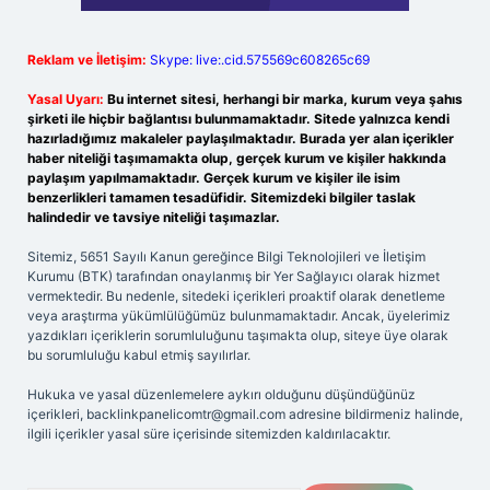
Reklam ve İletişim:
Skype: live:.cid.575569c608265c69
Yasal Uyarı:
Bu internet sitesi, herhangi bir marka, kurum veya şahıs
şirketi ile hiçbir bağlantısı bulunmamaktadır. Sitede yalnızca kendi
hazırladığımız makaleler paylaşılmaktadır. Burada yer alan içerikler
haber niteliği taşımamakta olup, gerçek kurum ve kişiler hakkında
paylaşım yapılmamaktadır. Gerçek kurum ve kişiler ile isim
benzerlikleri tamamen tesadüfidir. Sitemizdeki bilgiler taslak
halindedir ve tavsiye niteliği taşımazlar.
Sitemiz, 5651 Sayılı Kanun gereğince Bilgi Teknolojileri ve İletişim
Kurumu (BTK) tarafından onaylanmış bir Yer Sağlayıcı olarak hizmet
vermektedir. Bu nedenle, sitedeki içerikleri proaktif olarak denetleme
veya araştırma yükümlülüğümüz bulunmamaktadır. Ancak, üyelerimiz
yazdıkları içeriklerin sorumluluğunu taşımakta olup, siteye üye olarak
bu sorumluluğu kabul etmiş sayılırlar.
Hukuka ve yasal düzenlemelere aykırı olduğunu düşündüğünüz
içerikleri,
backlinkpanelicomtr@gmail.com
adresine bildirmeniz halinde,
ilgili içerikler yasal süre içerisinde sitemizden kaldırılacaktır.