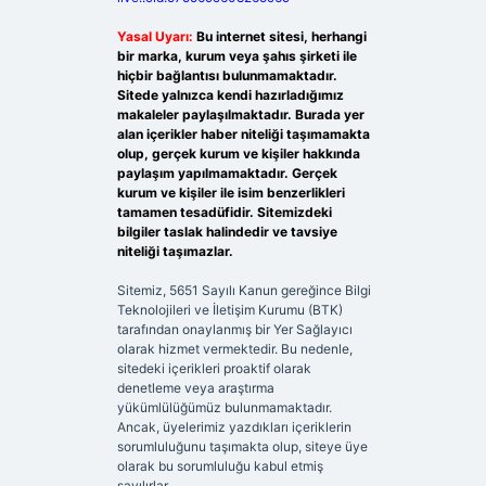
Yasal Uyarı:
Bu internet sitesi, herhangi
bir marka, kurum veya şahıs şirketi ile
hiçbir bağlantısı bulunmamaktadır.
Sitede yalnızca kendi hazırladığımız
makaleler paylaşılmaktadır. Burada yer
alan içerikler haber niteliği taşımamakta
olup, gerçek kurum ve kişiler hakkında
paylaşım yapılmamaktadır. Gerçek
kurum ve kişiler ile isim benzerlikleri
tamamen tesadüfidir. Sitemizdeki
bilgiler taslak halindedir ve tavsiye
niteliği taşımazlar.
Sitemiz, 5651 Sayılı Kanun gereğince Bilgi
Teknolojileri ve İletişim Kurumu (BTK)
tarafından onaylanmış bir Yer Sağlayıcı
olarak hizmet vermektedir. Bu nedenle,
sitedeki içerikleri proaktif olarak
denetleme veya araştırma
yükümlülüğümüz bulunmamaktadır.
Ancak, üyelerimiz yazdıkları içeriklerin
sorumluluğunu taşımakta olup, siteye üye
olarak bu sorumluluğu kabul etmiş
sayılırlar.