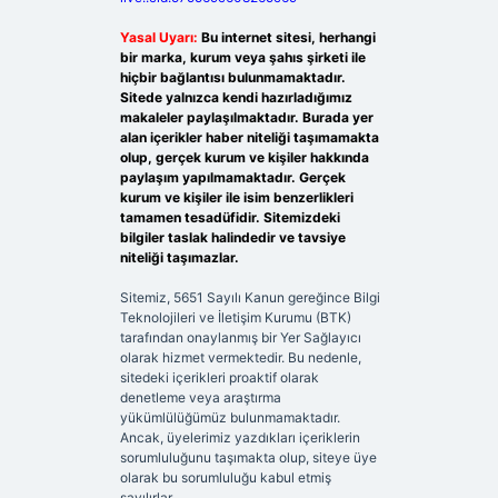
Yasal Uyarı:
Bu internet sitesi, herhangi
bir marka, kurum veya şahıs şirketi ile
hiçbir bağlantısı bulunmamaktadır.
Sitede yalnızca kendi hazırladığımız
makaleler paylaşılmaktadır. Burada yer
alan içerikler haber niteliği taşımamakta
olup, gerçek kurum ve kişiler hakkında
paylaşım yapılmamaktadır. Gerçek
kurum ve kişiler ile isim benzerlikleri
tamamen tesadüfidir. Sitemizdeki
bilgiler taslak halindedir ve tavsiye
niteliği taşımazlar.
Sitemiz, 5651 Sayılı Kanun gereğince Bilgi
Teknolojileri ve İletişim Kurumu (BTK)
tarafından onaylanmış bir Yer Sağlayıcı
olarak hizmet vermektedir. Bu nedenle,
sitedeki içerikleri proaktif olarak
denetleme veya araştırma
yükümlülüğümüz bulunmamaktadır.
Ancak, üyelerimiz yazdıkları içeriklerin
sorumluluğunu taşımakta olup, siteye üye
olarak bu sorumluluğu kabul etmiş
sayılırlar.