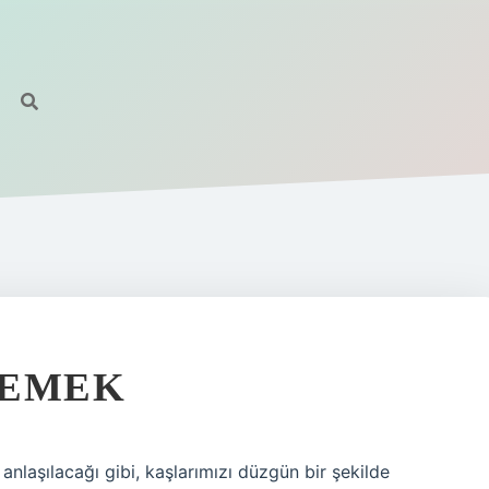
DEMEK
nlaşılacağı gibi, kaşlarımızı düzgün bir şekilde