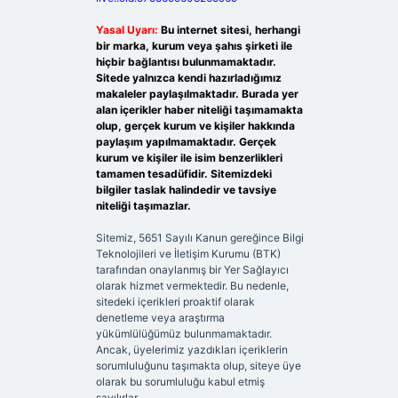
Yasal Uyarı:
Bu internet sitesi, herhangi
bir marka, kurum veya şahıs şirketi ile
hiçbir bağlantısı bulunmamaktadır.
Sitede yalnızca kendi hazırladığımız
makaleler paylaşılmaktadır. Burada yer
alan içerikler haber niteliği taşımamakta
olup, gerçek kurum ve kişiler hakkında
paylaşım yapılmamaktadır. Gerçek
kurum ve kişiler ile isim benzerlikleri
tamamen tesadüfidir. Sitemizdeki
bilgiler taslak halindedir ve tavsiye
niteliği taşımazlar.
Sitemiz, 5651 Sayılı Kanun gereğince Bilgi
Teknolojileri ve İletişim Kurumu (BTK)
tarafından onaylanmış bir Yer Sağlayıcı
olarak hizmet vermektedir. Bu nedenle,
sitedeki içerikleri proaktif olarak
denetleme veya araştırma
yükümlülüğümüz bulunmamaktadır.
Ancak, üyelerimiz yazdıkları içeriklerin
sorumluluğunu taşımakta olup, siteye üye
olarak bu sorumluluğu kabul etmiş
sayılırlar.