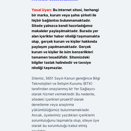
Yasal Uyarı:
Bu internet sitesi, herhangi
bir marka, kurum veya şahıs şirketi ile
hiçbir bağlantısı bulunmamaktadır.
Sitede yalnızca kendi hazırladığımız
makaleler paylaşılmaktadır. Burada yer
alan içerikler haber niteliği taşımamakta
olup, gerçek kurum ve kişiler hakkında
paylaşım yapılmamaktadır. Gerçek
kurum ve kişiler ile isim benzerlikleri
tamamen tesadüfidir. Sitemizdeki
bilgiler taslak halindedir ve tavsiye
niteliği taşımazlar.
Sitemiz, 5651 Sayılı Kanun gereğince Bilgi
Teknolojileri ve İletişim Kurumu (BTK)
tarafından onaylanmış bir Yer Sağlayıcı
olarak hizmet vermektedir. Bu nedenle,
sitedeki içerikleri proaktif olarak
denetleme veya araştırma
yükümlülüğümüz bulunmamaktadır.
Ancak, üyelerimiz yazdıkları içeriklerin
sorumluluğunu taşımakta olup, siteye üye
olarak bu sorumluluğu kabul etmiş
sayılırlar.