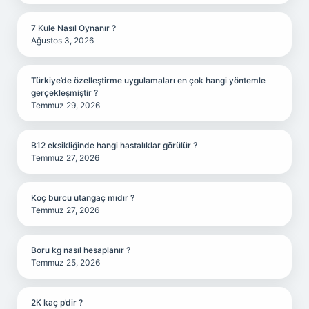
7 Kule Nasıl Oynanır ?
Ağustos 3, 2026
Türkiye’de özelleştirme uygulamaları en çok hangi yöntemle
gerçekleşmiştir ?
Temmuz 29, 2026
B12 eksikliğinde hangi hastalıklar görülür ?
Temmuz 27, 2026
Koç burcu utangaç mıdır ?
Temmuz 27, 2026
Boru kg nasıl hesaplanır ?
Temmuz 25, 2026
2K kaç p’dir ?