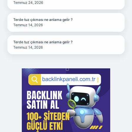
Temmuz 24, 2026
Terde tuz çıkması ne anlama gelir ?
Temmuz 14, 2026
Terde tuz çıkması ne anlama gelir ?
Temmuz 14, 2026