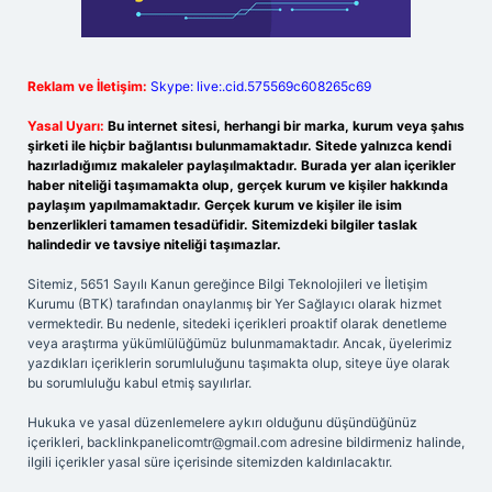
Reklam ve İletişim:
Skype: live:.cid.575569c608265c69
Yasal Uyarı:
Bu internet sitesi, herhangi bir marka, kurum veya şahıs
şirketi ile hiçbir bağlantısı bulunmamaktadır. Sitede yalnızca kendi
hazırladığımız makaleler paylaşılmaktadır. Burada yer alan içerikler
haber niteliği taşımamakta olup, gerçek kurum ve kişiler hakkında
paylaşım yapılmamaktadır. Gerçek kurum ve kişiler ile isim
benzerlikleri tamamen tesadüfidir. Sitemizdeki bilgiler taslak
halindedir ve tavsiye niteliği taşımazlar.
Sitemiz, 5651 Sayılı Kanun gereğince Bilgi Teknolojileri ve İletişim
Kurumu (BTK) tarafından onaylanmış bir Yer Sağlayıcı olarak hizmet
vermektedir. Bu nedenle, sitedeki içerikleri proaktif olarak denetleme
veya araştırma yükümlülüğümüz bulunmamaktadır. Ancak, üyelerimiz
yazdıkları içeriklerin sorumluluğunu taşımakta olup, siteye üye olarak
bu sorumluluğu kabul etmiş sayılırlar.
Hukuka ve yasal düzenlemelere aykırı olduğunu düşündüğünüz
içerikleri,
backlinkpanelicomtr@gmail.com
adresine bildirmeniz halinde,
ilgili içerikler yasal süre içerisinde sitemizden kaldırılacaktır.