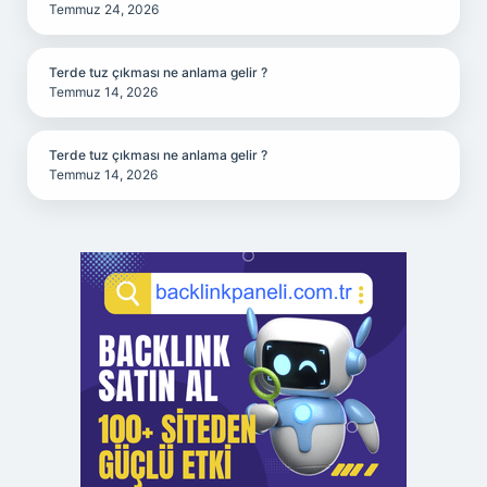
Temmuz 24, 2026
Terde tuz çıkması ne anlama gelir ?
Temmuz 14, 2026
Terde tuz çıkması ne anlama gelir ?
Temmuz 14, 2026