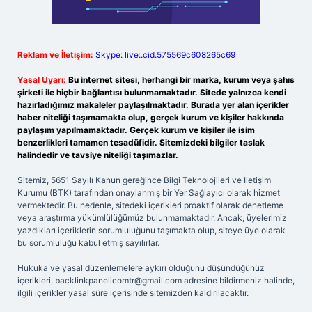
Reklam ve İletişim:
Skype: live:.cid.575569c608265c69
Yasal Uyarı:
Bu internet sitesi, herhangi bir marka, kurum veya şahıs
şirketi ile hiçbir bağlantısı bulunmamaktadır. Sitede yalnızca kendi
hazırladığımız makaleler paylaşılmaktadır. Burada yer alan içerikler
haber niteliği taşımamakta olup, gerçek kurum ve kişiler hakkında
paylaşım yapılmamaktadır. Gerçek kurum ve kişiler ile isim
benzerlikleri tamamen tesadüfidir. Sitemizdeki bilgiler taslak
halindedir ve tavsiye niteliği taşımazlar.
Sitemiz, 5651 Sayılı Kanun gereğince Bilgi Teknolojileri ve İletişim
Kurumu (BTK) tarafından onaylanmış bir Yer Sağlayıcı olarak hizmet
vermektedir. Bu nedenle, sitedeki içerikleri proaktif olarak denetleme
veya araştırma yükümlülüğümüz bulunmamaktadır. Ancak, üyelerimiz
yazdıkları içeriklerin sorumluluğunu taşımakta olup, siteye üye olarak
bu sorumluluğu kabul etmiş sayılırlar.
Hukuka ve yasal düzenlemelere aykırı olduğunu düşündüğünüz
içerikleri,
backlinkpanelicomtr@gmail.com
adresine bildirmeniz halinde,
ilgili içerikler yasal süre içerisinde sitemizden kaldırılacaktır.