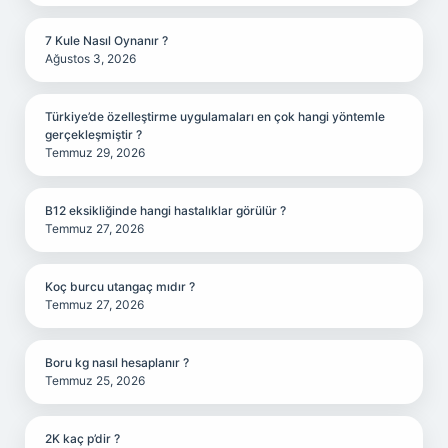
7 Kule Nasıl Oynanır ?
Ağustos 3, 2026
Türkiye’de özelleştirme uygulamaları en çok hangi yöntemle
gerçekleşmiştir ?
Temmuz 29, 2026
B12 eksikliğinde hangi hastalıklar görülür ?
Temmuz 27, 2026
Koç burcu utangaç mıdır ?
Temmuz 27, 2026
Boru kg nasıl hesaplanır ?
Temmuz 25, 2026
2K kaç p’dir ?