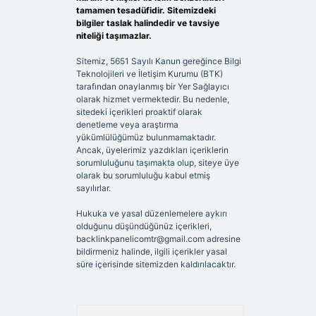
tamamen tesadüfidir. Sitemizdeki
bilgiler taslak halindedir ve tavsiye
niteliği taşımazlar.
Sitemiz, 5651 Sayılı Kanun gereğince Bilgi
Teknolojileri ve İletişim Kurumu (BTK)
tarafından onaylanmış bir Yer Sağlayıcı
olarak hizmet vermektedir. Bu nedenle,
sitedeki içerikleri proaktif olarak
denetleme veya araştırma
yükümlülüğümüz bulunmamaktadır.
Ancak, üyelerimiz yazdıkları içeriklerin
sorumluluğunu taşımakta olup, siteye üye
olarak bu sorumluluğu kabul etmiş
sayılırlar.
Hukuka ve yasal düzenlemelere aykırı
olduğunu düşündüğünüz içerikleri,
backlinkpanelicomtr@gmail.com
adresine
bildirmeniz halinde, ilgili içerikler yasal
süre içerisinde sitemizden kaldırılacaktır.
Arama