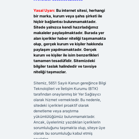
Yasal Uyarı:
Bu internet sitesi, herhangi
bir marka, kurum veya şahıs şirketi ile
hiçbir bağlantısı bulunmamaktadır.
Sitede yalnızca kendi hazırladığımız
makaleler paylaşılmaktadır. Burada yer
alan içerikler haber niteliği taşımamakta
olup, gerçek kurum ve kişiler hakkında
paylaşım yapılmamaktadır. Gerçek
kurum ve kişiler ile isim benzerlikleri
tamamen tesadüfidir. Sitemizdeki
bilgiler taslak halindedir ve tavsiye
niteliği taşımazlar.
Sitemiz, 5651 Sayılı Kanun gereğince Bilgi
Teknolojileri ve İletişim Kurumu (BTK)
tarafından onaylanmış bir Yer Sağlayıcı
olarak hizmet vermektedir. Bu nedenle,
sitedeki içerikleri proaktif olarak
denetleme veya araştırma
yükümlülüğümüz bulunmamaktadır.
Ancak, üyelerimiz yazdıkları içeriklerin
sorumluluğunu taşımakta olup, siteye üye
olarak bu sorumluluğu kabul etmiş
sayılırlar.