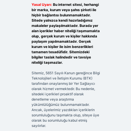
Yasal Uyarı:
Bu internet sitesi, herhangi
bir marka, kurum veya şahıs şirketi ile
hiçbir bağlantısı bulunmamaktadır.
Sitede yalnızca kendi hazırladığımız
makaleler paylaşılmaktadır. Burada yer
alan içerikler haber niteliği taşımamakta
olup, gerçek kurum ve kişiler hakkında
paylaşım yapılmamaktadır. Gerçek
kurum ve kişiler ile isim benzerlikleri
tamamen tesadüfidir. Sitemizdeki
bilgiler taslak halindedir ve tavsiye
niteliği taşımazlar.
Sitemiz, 5651 Sayılı Kanun gereğince Bilgi
Teknolojileri ve İletişim Kurumu (BTK)
tarafından onaylanmış bir Yer Sağlayıcı
olarak hizmet vermektedir. Bu nedenle,
sitedeki içerikleri proaktif olarak
denetleme veya araştırma
yükümlülüğümüz bulunmamaktadır.
Ancak, üyelerimiz yazdıkları içeriklerin
sorumluluğunu taşımakta olup, siteye üye
olarak bu sorumluluğu kabul etmiş
sayılırlar.