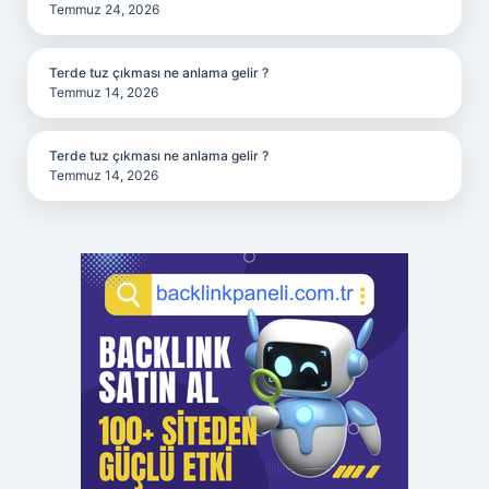
Temmuz 24, 2026
Terde tuz çıkması ne anlama gelir ?
Temmuz 14, 2026
Terde tuz çıkması ne anlama gelir ?
Temmuz 14, 2026