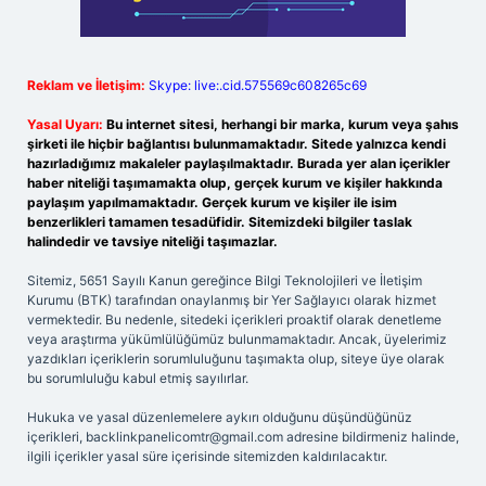
Reklam ve İletişim:
Skype: live:.cid.575569c608265c69
Yasal Uyarı:
Bu internet sitesi, herhangi bir marka, kurum veya şahıs
şirketi ile hiçbir bağlantısı bulunmamaktadır. Sitede yalnızca kendi
hazırladığımız makaleler paylaşılmaktadır. Burada yer alan içerikler
haber niteliği taşımamakta olup, gerçek kurum ve kişiler hakkında
paylaşım yapılmamaktadır. Gerçek kurum ve kişiler ile isim
benzerlikleri tamamen tesadüfidir. Sitemizdeki bilgiler taslak
halindedir ve tavsiye niteliği taşımazlar.
Sitemiz, 5651 Sayılı Kanun gereğince Bilgi Teknolojileri ve İletişim
Kurumu (BTK) tarafından onaylanmış bir Yer Sağlayıcı olarak hizmet
vermektedir. Bu nedenle, sitedeki içerikleri proaktif olarak denetleme
veya araştırma yükümlülüğümüz bulunmamaktadır. Ancak, üyelerimiz
yazdıkları içeriklerin sorumluluğunu taşımakta olup, siteye üye olarak
bu sorumluluğu kabul etmiş sayılırlar.
Hukuka ve yasal düzenlemelere aykırı olduğunu düşündüğünüz
içerikleri,
backlinkpanelicomtr@gmail.com
adresine bildirmeniz halinde,
ilgili içerikler yasal süre içerisinde sitemizden kaldırılacaktır.