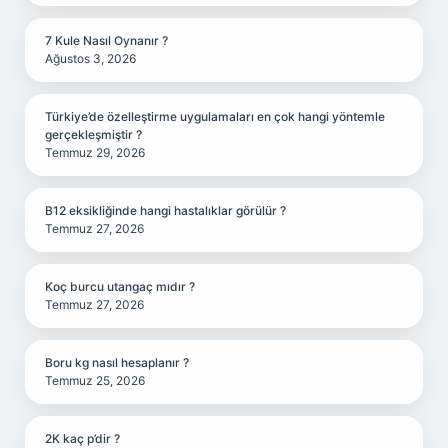
7 Kule Nasıl Oynanır ?
Ağustos 3, 2026
Türkiye’de özelleştirme uygulamaları en çok hangi yöntemle
gerçekleşmiştir ?
Temmuz 29, 2026
B12 eksikliğinde hangi hastalıklar görülür ?
Temmuz 27, 2026
Koç burcu utangaç mıdır ?
Temmuz 27, 2026
Boru kg nasıl hesaplanır ?
Temmuz 25, 2026
2K kaç p’dir ?