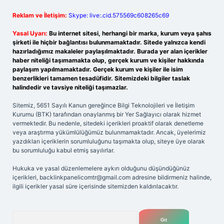
Reklam ve İletişim:
Skype: live:.cid.575569c608265c69
Yasal Uyarı:
Bu internet sitesi, herhangi bir marka, kurum veya şahıs
şirketi ile hiçbir bağlantısı bulunmamaktadır. Sitede yalnızca kendi
hazırladığımız makaleler paylaşılmaktadır. Burada yer alan içerikler
haber niteliği taşımamakta olup, gerçek kurum ve kişiler hakkında
paylaşım yapılmamaktadır. Gerçek kurum ve kişiler ile isim
benzerlikleri tamamen tesadüfidir. Sitemizdeki bilgiler taslak
halindedir ve tavsiye niteliği taşımazlar.
Sitemiz, 5651 Sayılı Kanun gereğince Bilgi Teknolojileri ve İletişim
Kurumu (BTK) tarafından onaylanmış bir Yer Sağlayıcı olarak hizmet
vermektedir. Bu nedenle, sitedeki içerikleri proaktif olarak denetleme
veya araştırma yükümlülüğümüz bulunmamaktadır. Ancak, üyelerimiz
yazdıkları içeriklerin sorumluluğunu taşımakta olup, siteye üye olarak
bu sorumluluğu kabul etmiş sayılırlar.
Hukuka ve yasal düzenlemelere aykırı olduğunu düşündüğünüz
içerikleri,
backlinkpanelicomtr@gmail.com
adresine bildirmeniz halinde,
ilgili içerikler yasal süre içerisinde sitemizden kaldırılacaktır.
Arama