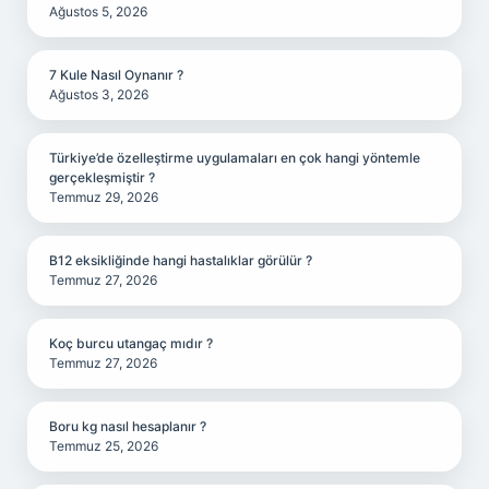
Ağustos 5, 2026
7 Kule Nasıl Oynanır ?
Ağustos 3, 2026
Türkiye’de özelleştirme uygulamaları en çok hangi yöntemle
gerçekleşmiştir ?
Temmuz 29, 2026
B12 eksikliğinde hangi hastalıklar görülür ?
Temmuz 27, 2026
Koç burcu utangaç mıdır ?
Temmuz 27, 2026
Boru kg nasıl hesaplanır ?
Temmuz 25, 2026