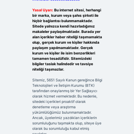
Yasal Uyarı:
Bu internet sitesi, herhangi
bir marka, kurum veya şahıs şirketi ile
hiçbir bağlantısı bulunmamaktadır.
Sitede yalnızca kendi hazırladığımız
makaleler paylaşılmaktadır. Burada yer
alan içerikler haber niteliği taşımamakta
olup, gerçek kurum ve kişiler hakkında
paylaşım yapılmamaktadır. Gerçek
kurum ve kişiler ile isim benzerlikleri
tamamen tesadüfidir. Sitemizdeki
bilgiler taslak halindedir ve tavsiye
niteliği taşımazlar.
Sitemiz, 5651 Sayılı Kanun gereğince Bilgi
Teknolojileri ve İletişim Kurumu (BTK)
tarafından onaylanmış bir Yer Sağlayıcı
olarak hizmet vermektedir. Bu nedenle,
sitedeki içerikleri proaktif olarak
denetleme veya araştırma
yükümlülüğümüz bulunmamaktadır.
Ancak, üyelerimiz yazdıkları içeriklerin
sorumluluğunu taşımakta olup, siteye üye
olarak bu sorumluluğu kabul etmiş
sayılırlar.