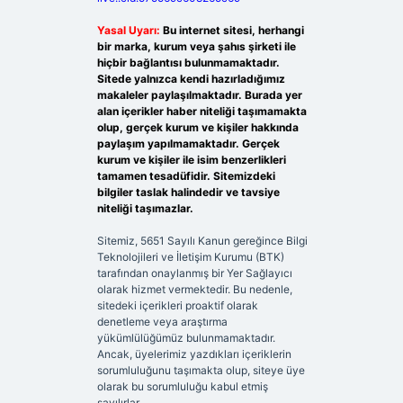
Yasal Uyarı:
Bu internet sitesi, herhangi
bir marka, kurum veya şahıs şirketi ile
hiçbir bağlantısı bulunmamaktadır.
Sitede yalnızca kendi hazırladığımız
makaleler paylaşılmaktadır. Burada yer
alan içerikler haber niteliği taşımamakta
olup, gerçek kurum ve kişiler hakkında
paylaşım yapılmamaktadır. Gerçek
kurum ve kişiler ile isim benzerlikleri
tamamen tesadüfidir. Sitemizdeki
bilgiler taslak halindedir ve tavsiye
niteliği taşımazlar.
Sitemiz, 5651 Sayılı Kanun gereğince Bilgi
Teknolojileri ve İletişim Kurumu (BTK)
tarafından onaylanmış bir Yer Sağlayıcı
olarak hizmet vermektedir. Bu nedenle,
sitedeki içerikleri proaktif olarak
denetleme veya araştırma
yükümlülüğümüz bulunmamaktadır.
Ancak, üyelerimiz yazdıkları içeriklerin
sorumluluğunu taşımakta olup, siteye üye
olarak bu sorumluluğu kabul etmiş
sayılırlar.