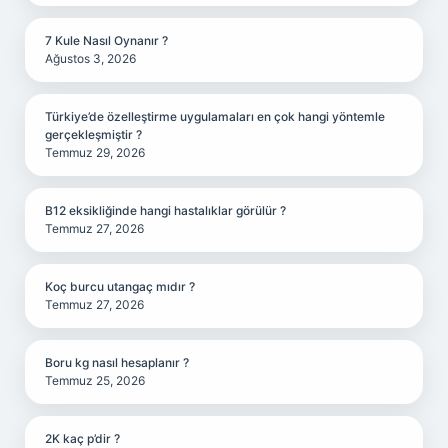
7 Kule Nasıl Oynanır ?
Ağustos 3, 2026
Türkiye’de özelleştirme uygulamaları en çok hangi yöntemle
gerçekleşmiştir ?
Temmuz 29, 2026
B12 eksikliğinde hangi hastalıklar görülür ?
Temmuz 27, 2026
Koç burcu utangaç mıdır ?
Temmuz 27, 2026
Boru kg nasıl hesaplanır ?
Temmuz 25, 2026
2K kaç p’dir ?