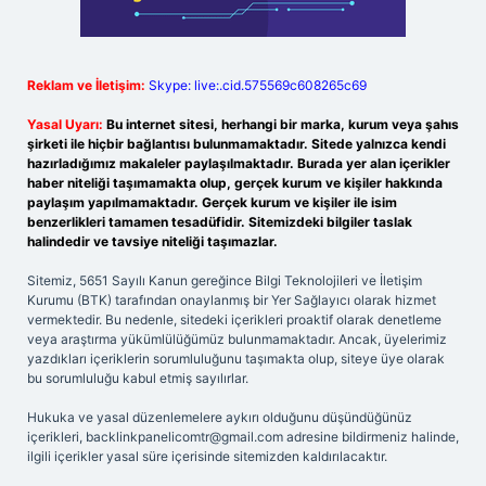
Reklam ve İletişim:
Skype: live:.cid.575569c608265c69
Yasal Uyarı:
Bu internet sitesi, herhangi bir marka, kurum veya şahıs
şirketi ile hiçbir bağlantısı bulunmamaktadır. Sitede yalnızca kendi
hazırladığımız makaleler paylaşılmaktadır. Burada yer alan içerikler
haber niteliği taşımamakta olup, gerçek kurum ve kişiler hakkında
paylaşım yapılmamaktadır. Gerçek kurum ve kişiler ile isim
benzerlikleri tamamen tesadüfidir. Sitemizdeki bilgiler taslak
halindedir ve tavsiye niteliği taşımazlar.
Sitemiz, 5651 Sayılı Kanun gereğince Bilgi Teknolojileri ve İletişim
Kurumu (BTK) tarafından onaylanmış bir Yer Sağlayıcı olarak hizmet
vermektedir. Bu nedenle, sitedeki içerikleri proaktif olarak denetleme
veya araştırma yükümlülüğümüz bulunmamaktadır. Ancak, üyelerimiz
yazdıkları içeriklerin sorumluluğunu taşımakta olup, siteye üye olarak
bu sorumluluğu kabul etmiş sayılırlar.
Hukuka ve yasal düzenlemelere aykırı olduğunu düşündüğünüz
içerikleri,
backlinkpanelicomtr@gmail.com
adresine bildirmeniz halinde,
ilgili içerikler yasal süre içerisinde sitemizden kaldırılacaktır.