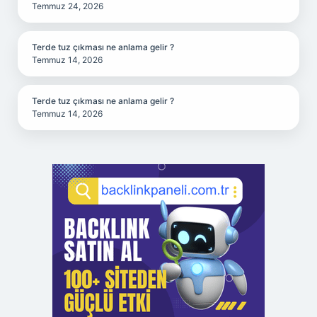
Temmuz 24, 2026
Terde tuz çıkması ne anlama gelir ?
Temmuz 14, 2026
Terde tuz çıkması ne anlama gelir ?
Temmuz 14, 2026