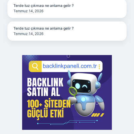
Terde tuz çıkması ne anlama gelir ?
Temmuz 14, 2026
Terde tuz çıkması ne anlama gelir ?
Temmuz 14, 2026