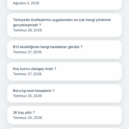
Ağustos 3, 2026
Türkiye’de özelleştirme uygulamaları en çok hangi yöntemle
gerçekleşmiştir ?
Temmuz 29, 2026
B12 eksikliğinde hangi hastalıklar görülür ?
Temmuz 27, 2026
Koç burcu utangaç mıdır ?
Temmuz 27, 2026
Boru kg nasıl hesaplanır ?
Temmuz 25, 2026
2K kaç p’dir ?
Temmuz 24, 2026