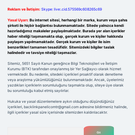
Reklam ve İletişim:
Skype: live:.cid.575569c608265c69
Yasal Uyarı:
Bu internet sitesi, herhangi bir marka, kurum veya şahıs
şirketi ile hiçbir bağlantısı bulunmamaktadır. Sitede yalnızca kendi
hazırladığımız makaleler paylaşılmaktadır. Burada yer alan içerikler
haber niteliği taşımamakta olup, gerçek kurum ve kişiler hakkında
paylaşım yapılmamaktadır. Gerçek kurum ve kişiler ile isim
benzerlikleri tamamen tesadüfidir. Sitemizdeki bilgiler taslak
halindedir ve tavsiye niteliği taşımazlar.
Sitemiz, 5651 Sayılı Kanun gereğince Bilgi Teknolojileri ve İletişim
Kurumu (BTK) tarafından onaylanmış bir Yer Sağlayıcı olarak hizmet
vermektedir. Bu nedenle, sitedeki içerikleri proaktif olarak denetleme
veya araştırma yükümlülüğümüz bulunmamaktadır. Ancak, üyelerimiz
yazdıkları içeriklerin sorumluluğunu taşımakta olup, siteye üye olarak
bu sorumluluğu kabul etmiş sayılırlar.
Hukuka ve yasal düzenlemelere aykırı olduğunu düşündüğünüz
içerikleri,
backlinkpanelicomtr@gmail.com
adresine bildirmeniz halinde,
ilgili içerikler yasal süre içerisinde sitemizden kaldırılacaktır.
Arama