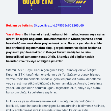
Reklam ve İletişim:
Skype: live:.cid.575569c608265c69
Yasal Uyarı:
Bu internet sitesi, herhangi bir marka, kurum veya şahıs
şirketi ile hiçbir bağlantısı bulunmamaktadır. Sitede yalnızca kendi
hazırladığımız makaleler paylaşılmaktadır. Burada yer alan içerikler
haber niteliği taşımamakta olup, gerçek kurum ve kişiler hakkında
paylaşım yapılmamaktadır. Gerçek kurum ve kişiler ile isim
benzerlikleri tamamen tesadüfidir. Sitemizdeki bilgiler taslak
halindedir ve tavsiye niteliği taşımazlar.
Sitemiz, 5651 Sayılı Kanun gereğince Bilgi Teknolojileri ve İletişim
Kurumu (BTK) tarafından onaylanmış bir Yer Sağlayıcı olarak hizmet
vermektedir. Bu nedenle, sitedeki içerikleri proaktif olarak denetleme
veya araştırma yükümlülüğümüz bulunmamaktadır. Ancak, üyelerimiz
yazdıkları içeriklerin sorumluluğunu taşımakta olup, siteye üye olarak
bu sorumluluğu kabul etmiş sayılırlar.
Hukuka ve yasal düzenlemelere aykırı olduğunu düşündüğünüz
içerikleri,
backlinkpanelicomtr@gmail.com
adresine bildirmeniz halinde,
ilgili içerikler yasal süre içerisinde sitemizden kaldırılacaktır.