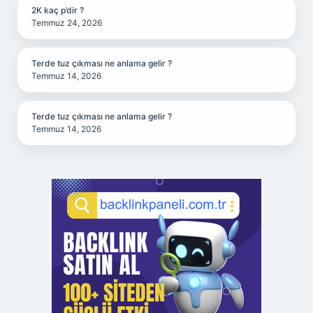
2K kaç p’dir ?
Temmuz 24, 2026
Terde tuz çıkması ne anlama gelir ?
Temmuz 14, 2026
Terde tuz çıkması ne anlama gelir ?
Temmuz 14, 2026