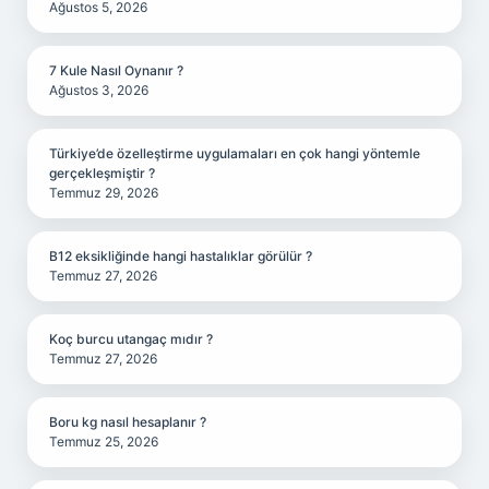
Ağustos 5, 2026
7 Kule Nasıl Oynanır ?
Ağustos 3, 2026
Türkiye’de özelleştirme uygulamaları en çok hangi yöntemle
gerçekleşmiştir ?
Temmuz 29, 2026
B12 eksikliğinde hangi hastalıklar görülür ?
Temmuz 27, 2026
Koç burcu utangaç mıdır ?
Temmuz 27, 2026
Boru kg nasıl hesaplanır ?
Temmuz 25, 2026